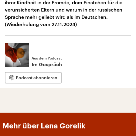
ihrer Kindheit in der Fremde, dem Einstehen für die
verunsicherten Eltern und warum in der russischen
Sprache mehr geliebt wird als im Deutschen.
(Wiederholung vom 27.11.2024)
Aus dem Podcast
Im Gespräch
Podcast abonnieren
Mehr über Lena Gorelik