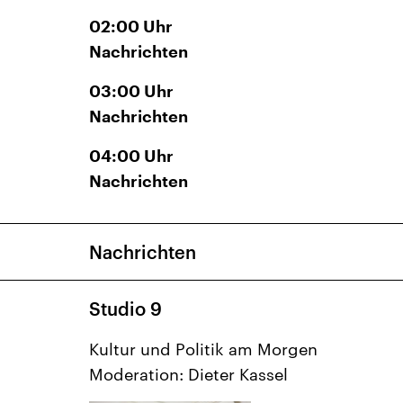
02:00
Uhr
Nachrichten
03:00
Uhr
Nachrichten
04:00
Uhr
Nachrichten
Nachrichten
Studio 9
Kultur und Politik am Morgen
Moderation: Dieter Kassel