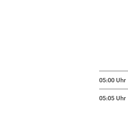
05:00
Uhr
05:05
Uhr