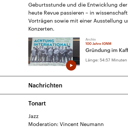
Geburtsstunde und die Entwicklung der
heute Revue passieren – in wissenschaft
Vorträgen sowie mit einer Ausstellung 
Konzerten.
Archiv
100 Jahre IGNM
Gründung im Kaf
Länge:
54:57 Minuten
Nachrichten
Tonart
Jazz
Moderation: Vincent Neumann