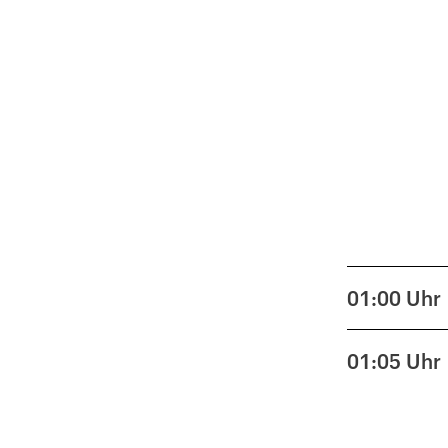
01:00
Uhr
01:05
Uhr