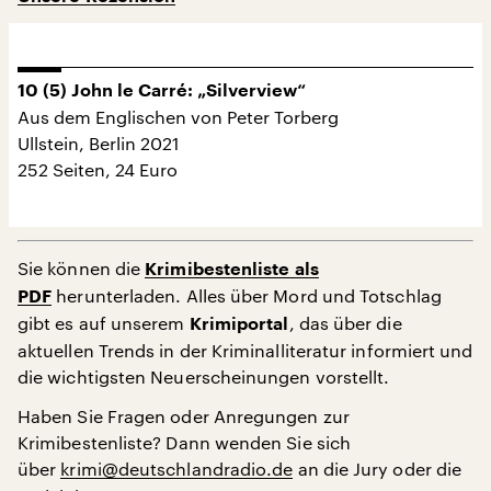
10 (5) John le Carré: „Silverview“
Aus dem Englischen von Peter Torberg
Ullstein, Berlin 2021
252 Seiten, 24 Euro
Sie können die
Krimibestenliste als
herunterladen. Alles über Mord und Totschlag
PDF
gibt es auf unserem
, das über die
Krimiportal
aktuellen Trends in der Kriminalliteratur informiert und
die wichtigsten Neuerscheinungen vorstellt.
Haben Sie Fragen oder Anregungen zur
Krimibestenliste? Dann wenden Sie sich
über
krimi@deutschlandradio.de
an die Jury oder die