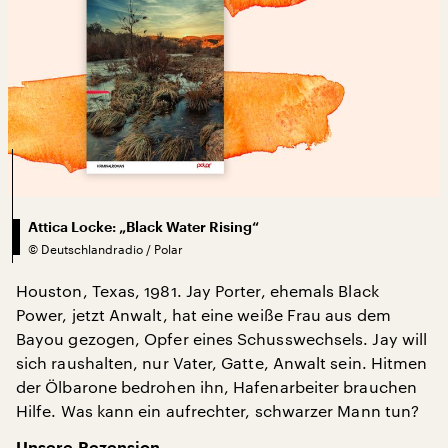
Attica Locke: „Black Water Rising“
©
Deutschlandradio / Polar
Houston, Texas, 1981. Jay Porter, ehemals Black
Power, jetzt Anwalt, hat eine weiße Frau aus dem
Bayou gezogen, Opfer eines Schusswechsels. Jay will
sich raushalten, nur Vater, Gatte, Anwalt sein. Hitmen
der Ölbarone bedrohen ihn, Hafenarbeiter brauchen
Hilfe. Was kann ein aufrechter, schwarzer Mann tun?
Unsere Rezension