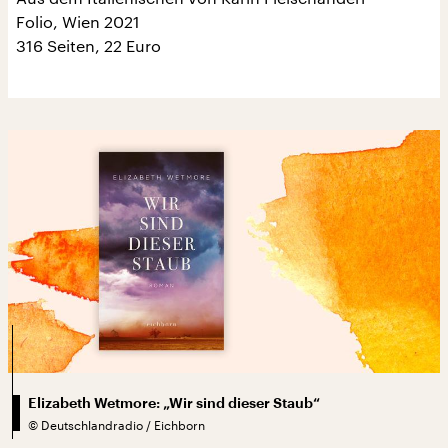
Folio, Wien 2021
316 Seiten, 22 Euro
Elizabeth Wetmore: „Wir sind dieser Staub“
©
Deutschlandradio / Eichborn