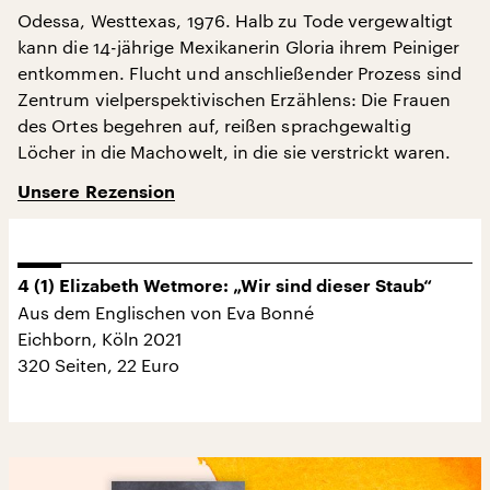
Odessa, Westtexas, 1976. Halb zu Tode vergewaltigt
kann die 14-jährige Mexikanerin Gloria ihrem Peiniger
entkommen. Flucht und anschließender Prozess sind
Zentrum vielperspektivischen Erzählens: Die Frauen
des Ortes begehren auf, reißen sprachgewaltig
Löcher in die Machowelt, in die sie verstrickt waren.
Unsere Rezension
4 (1) Elizabeth Wetmore: „Wir sind dieser Staub“
Aus dem Englischen von Eva Bonné
Eichborn, Köln 2021
320 Seiten, 22 Euro