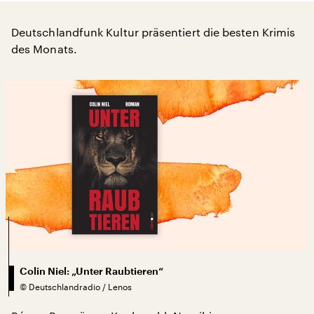
Deutschlandfunk Kultur präsentiert die besten Krimis
des Monats.
Colin Niel: „Unter Raubtieren“
©
Deutschlandradio / Lenos