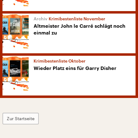
Krimibestenliste November
Altmeister John le Carré schlägt noch
einmal zu
Krimibestenliste Oktober
Wieder Platz eins für Garry Disher
Zur Startseite