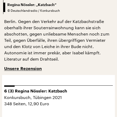
Regina Nössler: „Katzbach“
©
Deutschlandradio / Konkursbuch
Berlin. Gegen den Verkehr auf der Katzbachstraße
oberhalb ihrer Souterrainwohnung kann sie sich
abschotten, gegen unliebsame Menschen noch zum
Teil, gegen Überfälle, ihren übergriffigen Vermieter
und den Klotz von Leiche in ihrer Bude nicht.
Autonomie ist immer prekär, aber Isabel kämpft.
Literatur auf dem Drahtseil.
Unsere Rezension
6 (3)
Regina Nössler: Katzbach
Konkursbuch, Tübingen 2021
348 Seiten, 12,90 Euro