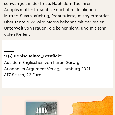
schwanger, in der Krise. Nach dem Tod ihrer
Adoptivmutter forscht sie nach ihrer leiblichen
Mutter: Susan, süchtig, Prostituierte, mit 19 ermordet.
Über Tante Nikki wird Margo bekannt mit der realen
Unterwelt von Frauen, die keiner sieht, und mit sehr
üblen Kerlen.
9 (-)
Denise Mina: „Totstück“
Aus dem Englischen von Karen Gerwig
Ariadne im Argument Verlag, Hamburg 2021
317 Seiten, 23 Euro