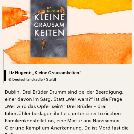
Liz Nugent: „Kleine Grausamkeiten“
©
Deutschlandradio / Steidl
Dublin. Drei Brüder Drumm sind bei der Beerdigung,
einer davon im Sarg. Statt „Wer wars?“ ist die Frage
„Wer wird das Opfer sein?“ Drei Brüder – drei
Icherzähler beklagen ihr Leid unter einer toxischen
Familienkonstellation, eine Mixtur aus Narzissmus,
Gier und Kampf um Anerkennung. Da ist Mord fast die