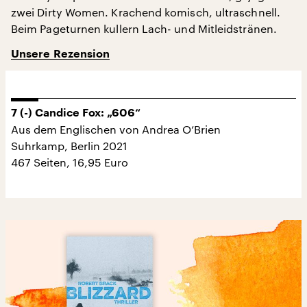
zwei Dirty Women. Krachend komisch, ultraschnell.
Beim Pageturnen kullern Lach- und Mitleidstränen.
Unsere Rezension
7 (-) Candice Fox: „606“
Aus dem Englischen von Andrea O’Brien
Suhrkamp, Berlin 2021
467 Seiten, 16,95 Euro