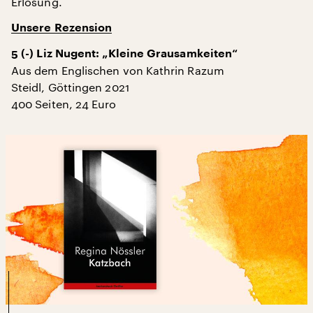
Erlösung.
Unsere Rezension
5 (-) Liz Nugent: „Kleine Grausamkeiten“
Aus dem Englischen von Kathrin Razum
Steidl, Göttingen 2021
400 Seiten, 24 Euro