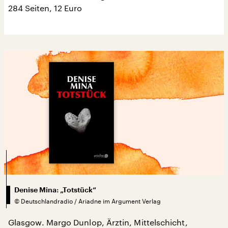
284 Seiten, 12 Euro
Denise Mina: „Totstück“
©
Deutschlandradio / Ariadne im Argument Verlag
Glasgow. Margo Dunlop, Ärztin, Mittelschicht,