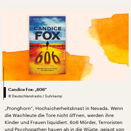
Candice Fox: „606“
©
Deutschlandradio / Suhrkamp
„Pronghorn“, Hochsicherheitsknast in Nevada. Wenn
die Wachleute die Tore nicht öffnen, werden ihre
Kinder und Frauen liquidiert. 606 Mörder, Terroristen
und Psychopathen hauen ab in die Wüste, gejagt von