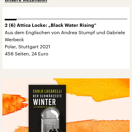
2 (6) Attica Locke: „Black Water Rising“
Aus dem Englischen von Andrea Stumpf und Gabriele
Werbeck
Polar, Stuttgart 2021
456 Seiten, 24 Euro