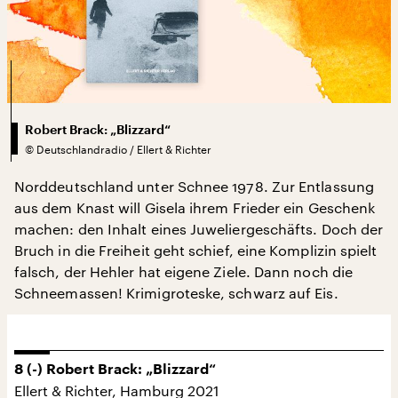
Robert Brack: „Blizzard“
©
Deutschlandradio / Ellert & Richter
Norddeutschland unter Schnee 1978. Zur Entlassung
aus dem Knast will Gisela ihrem Frieder ein Geschenk
machen: den Inhalt eines Juweliergeschäfts. Doch der
Bruch in die Freiheit geht schief, eine Komplizin spielt
falsch, der Hehler hat eigene Ziele. Dann noch die
Schneemassen! Krimigroteske, schwarz auf Eis.
8 (-) Robert Brack: „Blizzard“
Ellert & Richter, Hamburg 2021