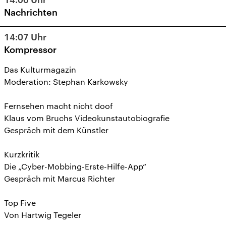
Nachrichten
14:07
Uhr
Kompressor
Das Kulturmagazin
Moderation: Stephan Karkowsky
Fernsehen macht nicht doof
Klaus vom Bruchs Videokunstautobiografie
Gespräch mit dem Künstler
Kurzkritik
Die „Cyber-Mobbing-Erste-Hilfe-App“
Gespräch mit Marcus Richter
Top Five
Von Hartwig Tegeler