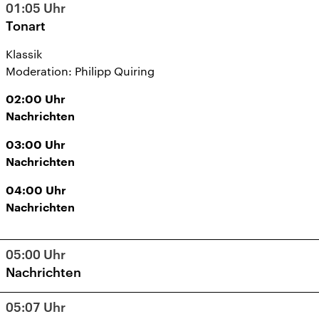
01:05
Uhr
Tonart
Klassik
Moderation: Philipp Quiring
02:00
Uhr
Nachrichten
03:00
Uhr
Nachrichten
04:00
Uhr
Nachrichten
05:00
Uhr
Nachrichten
05:07
Uhr