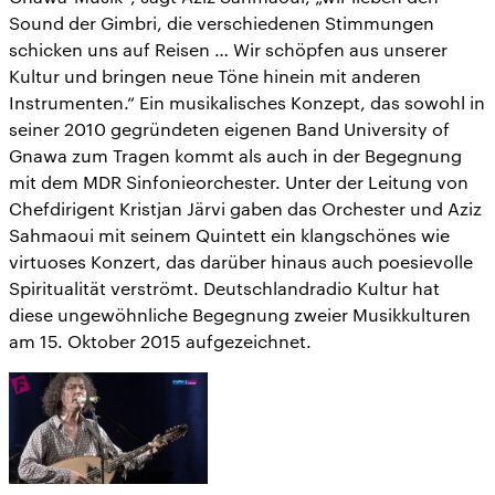
Sound der Gimbri, die verschiedenen Stimmungen
schicken uns auf Reisen … Wir schöpfen aus unserer
Kultur und bringen neue Töne hinein mit anderen
Instrumenten.“ Ein musikalisches Konzept, das sowohl in
seiner 2010 gegründeten eigenen Band University of
Gnawa zum Tragen kommt als auch in der Begegnung
mit dem MDR Sinfonieorchester. Unter der Leitung von
Chefdirigent Kristjan Järvi gaben das Orchester und Aziz
Sahmaoui mit seinem Quintett ein klangschönes wie
virtuoses Konzert, das darüber hinaus auch poesievolle
Spiritualität verströmt. Deutschlandradio Kultur hat
diese ungewöhnliche Begegnung zweier Musikkulturen
am 15. Oktober 2015 aufgezeichnet.