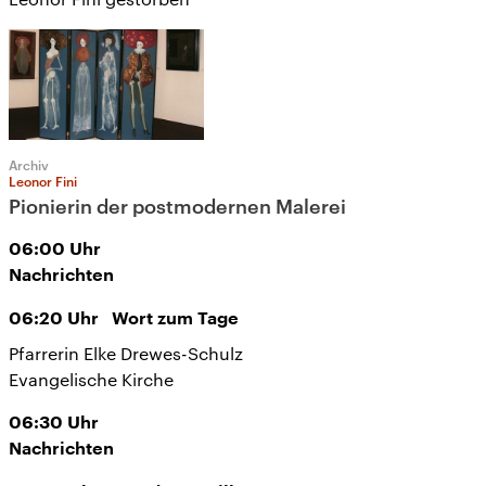
Archiv
Leonor Fini
Pionierin der postmodernen Malerei
06:00
Uhr
Nachrichten
06:20
Uhr
Wort zum Tage
Pfarrerin Elke Drewes-Schulz
Evangelische Kirche
06:30
Uhr
Nachrichten