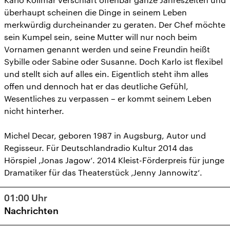
überhaupt scheinen die Dinge in seinem Leben
merkwürdig durcheinander zu geraten. Der Chef möchte
sein Kumpel sein, seine Mutter will nur noch beim
Vornamen genannt werden und seine Freundin heißt
Sybille oder Sabine oder Susanne. Doch Karlo ist flexibel
und stellt sich auf alles ein. Eigentlich steht ihm alles
offen und dennoch hat er das deutliche Gefühl,
Wesentliches zu verpassen – er kommt seinem Leben
nicht hinterher.
Michel Decar, geboren 1987 in Augsburg, Autor und
Regisseur. Für Deutschlandradio Kultur 2014 das
Hörspiel ‚Jonas Jagow‘. 2014 Kleist-Förderpreis für junge
Dramatiker für das Theaterstück ‚Jenny Jannowitz‘.
01:00
Uhr
Nachrichten