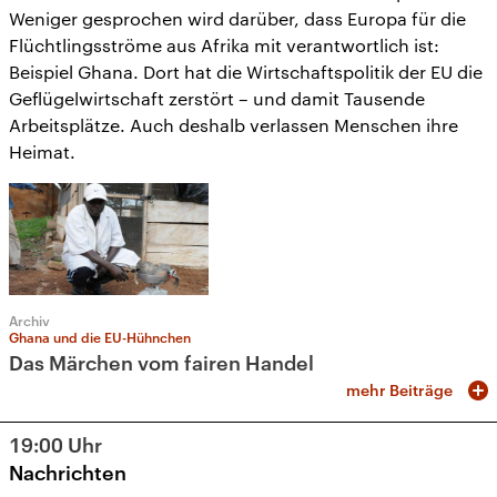
Weniger gesprochen wird darüber, dass Europa für die
Flüchtlingsströme aus Afrika mit verantwortlich ist:
Beispiel Ghana. Dort hat die Wirtschaftspolitik der EU die
Geflügelwirtschaft zerstört – und damit Tausende
Arbeitsplätze. Auch deshalb verlassen Menschen ihre
Heimat.
Archiv
Ghana und die EU-Hühnchen
Das Märchen vom fairen Handel
mehr Beiträge
19:00
Uhr
Nachrichten