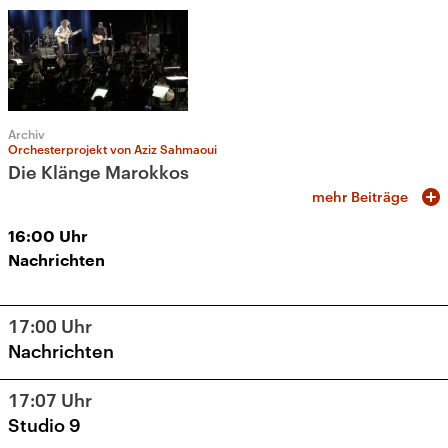
Archiv
Orchesterprojekt von Aziz Sahmaoui
Die Klänge Marokkos
mehr Beiträge
16:00
Uhr
Nachrichten
17:00
Uhr
Nachrichten
17:07
Uhr
Studio 9