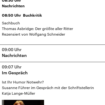
08:30
Uhr
Nachrichten
08:50
Uhr
Buchkritik
Sachbuch
Thomas Asbridge: Der größte aller Ritter
Rezensiert von Wolfgang Schneider
09:00
Uhr
Nachrichten
09:07
Uhr
Im Gespräch
Ist Ihr Humor Notwehr?
Susanne Führer im Gespräch mit der Schriftstellerin
Katja Lange-Müller