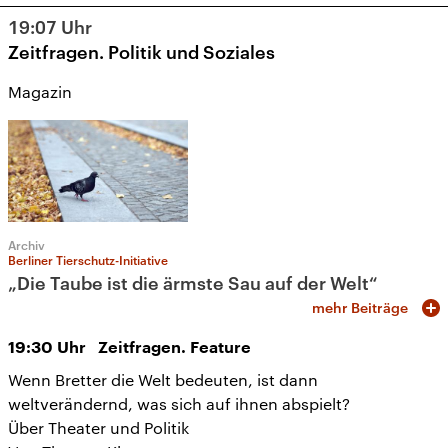
19:07
Uhr
Zeitfragen. Politik und Soziales
Magazin
Archiv
Berliner Tierschutz-Initiative
„Die Taube ist die ärmste Sau auf der Welt“
mehr Beiträge
19:30
Uhr
Zeitfragen. Feature
Wenn Bretter die Welt bedeuten, ist dann
weltverändernd, was sich auf ihnen abspielt?
Über Theater und Politik