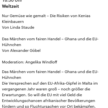
18:30
Uhr
Weltzeit
Nur Gemüse wie gemalt – Die Risiken von Kenias
Kleinbauern
Von Linda Staude
Das Märchen vom fairen Handel – Ghana und die EU-
Hühnchen
Von Alexander Göbel
Moderation: Angelika Windloff
Das Märchen vom fairen Handel – Ghana und die EU-
Hühnchen
Die Versprechen auf den EU-Afrika-Gipfel in Malta im
vergangenen Jahr waren groß – noch größer die
Erwartungen. So will die EU mit viel Geld die
Entwicklungschancen afrikanischer Bevölkerungen
fördern und so Fluchtursachen vor Ort bekämpfen.