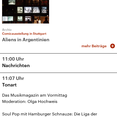
Archiv
Comicausstellung in Stuttgart
Aliens in Argentinien
mehr Beiträge
11:00
Uhr
Nachrichten
11:07
Uhr
Tonart
Das Musikmagazin am Vormittag
Moderation: Olga Hochweis
Soul Pop mit Hamburger Schnauze: Die Liga der