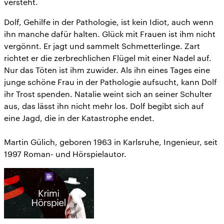
versteht.
Dolf, Gehilfe in der Pathologie, ist kein Idiot, auch wenn
ihn manche dafür halten. Glück mit Frauen ist ihm nicht
vergönnt. Er jagt und sammelt Schmetterlinge. Zart
richtet er die zerbrechlichen Flügel mit einer Nadel auf.
Nur das Töten ist ihm zuwider. Als ihn eines Tages eine
junge schöne Frau in der Pathologie aufsucht, kann Dolf
ihr Trost spenden. Natalie weint sich an seiner Schulter
aus, das lässt ihn nicht mehr los. Dolf begibt sich auf
eine Jagd, die in der Katastrophe endet.
Martin Gülich, geboren 1963 in Karlsruhe, Ingenieur, seit
1997 Roman- und Hörspielautor.