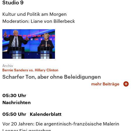
Studio 9
Kultur und Politik am Morgen
Moderation: Liane von Billerbeck
Archiv
Bernie Sanders vs. Hillary Clinton
Scharfer Ton, aber ohne Beleidigungen
mehr Beiträge
05:30
Uhr
Nachrichten
05:50
Uhr
Kalenderblatt
Vor 20 Jahren: Die argentinisch-französische Malerin
Leonor Fini gestorben