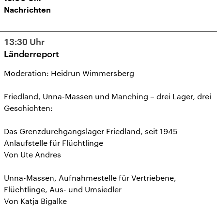
Nachrichten
13:30
Uhr
Länderreport
Moderation: Heidrun Wimmersberg
Friedland, Unna-Massen und Manching – drei Lager, drei
Geschichten:
Das Grenzdurchgangslager Friedland, seit 1945
Anlaufstelle für Flüchtlinge
Von Ute Andres
Unna-Massen, Aufnahmestelle für Vertriebene,
Flüchtlinge, Aus- und Umsiedler
Von Katja Bigalke