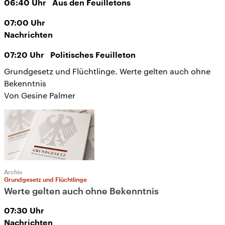
06:40
Uhr
Aus den Feuilletons
07:00
Uhr
Nachrichten
07:20
Uhr
Politisches Feuilleton
Grundgesetz und Flüchtlinge. Werte gelten auch ohne
Bekenntnis
Von Gesine Palmer
Archiv
Grundgesetz und Flüchtlinge
Werte gelten auch ohne Bekenntnis
07:30
Uhr
Nachrichten