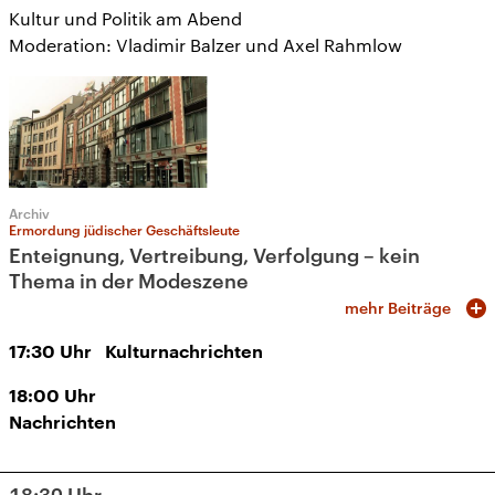
Kultur und Politik am Abend
Moderation: Vladimir Balzer und Axel Rahmlow
Archiv
Ermordung jüdischer Geschäftsleute
Enteignung, Vertreibung, Verfolgung – kein
Thema in der Modeszene
mehr Beiträge
17:30
Uhr
Kulturnachrichten
18:00
Uhr
Nachrichten