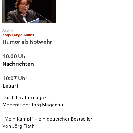
Archiv
Katja Lange-Müller
Humor als Notwehr
10:00
Uhr
Nachrichten
10:07
Uhr
Lesart
Das Literaturmagazin
Moderation: Jörg Magenau
„Mein Kampf“ – ein deutscher Bestseller
Von Jörg Plath