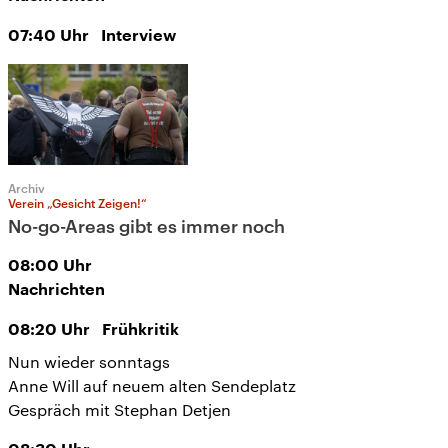
07:40
Uhr
Interview
Archiv
Verein „Gesicht Zeigen!“
No-go-Areas gibt es immer noch
08:00
Uhr
Nachrichten
08:20
Uhr
Frühkritik
Nun wieder sonntags
Anne Will auf neuem alten Sendeplatz
Gespräch mit Stephan Detjen