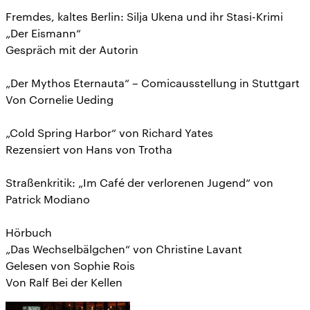
Fremdes, kaltes Berlin: Silja Ukena und ihr Stasi-Krimi
„Der Eismann“
Gespräch mit der Autorin
„Der Mythos Eternauta“ – Comicausstellung in Stuttgart
Von Cornelie Ueding
„Cold Spring Harbor“ von Richard Yates
Rezensiert von Hans von Trotha
Straßenkritik: „Im Café der verlorenen Jugend“ von
Patrick Modiano
Hörbuch
„Das Wechselbälgchen“ von Christine Lavant
Gelesen von Sophie Rois
Von Ralf Bei der Kellen