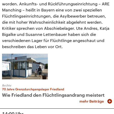
worden. Ankunfts- und Rückführungseinrichtung – ARE
Manching – heißt in Bayern eine von zwei speziellen
Flüchtlingseinrichtungen, die Asylbewerber betreuen,
die mit hoher Wahrscheinlichkeit abgelehnt werden.
Kritiker sprechen von Abschiebelager. Ute Andres, Katja
Bigalke und Susanne Lettenbauer haben sich die
verschiedenen Lager für Flüchtlinge angeschaut und
beschreiben das Leben vor Ort.
Archiv
70 Jahre Grenzdurchgangslager Friedland
Wie Friedland den Flüchtlingsandrang meistert
mehr Beiträge
14:00
Uhr