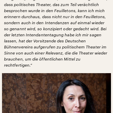
dass politisches Theater, das zum Teil verächtlich
besprochen wurde in den Feuilletons, kann ich mich
erinnern durchaus, dass nicht nur in den Feuilletons,
sondern auch in den Intendanzen auf einmal wieder
so genannt wird, so konzipiert oder gedacht wird. Bei
der letzten Intendantentagung habe ich mir sagen
lassen, hat der Vorsitzende des Deutschen
Bühnenvereins aufgerufen zu politischem Theater im
Sinne von auch einer Relevanz, die die Theater wieder
brauchen, um die öffentlichen Mittel zu
rechtfertigen.“