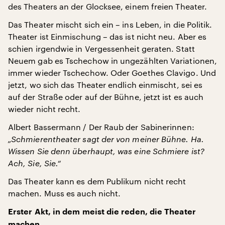
des Theaters an der Glocksee, einem freien Theater.
Das Theater mischt sich ein – ins Leben, in die Politik.
Theater ist Einmischung – das ist nicht neu. Aber es
schien irgendwie in Vergessenheit geraten. Statt
Neuem gab es Tschechow in ungezählten Variationen,
immer wieder Tschechow. Oder Goethes Clavigo. Und
jetzt, wo sich das Theater endlich einmischt, sei es
auf der Straße oder auf der Bühne, jetzt ist es auch
wieder nicht recht.
Albert Bassermann / Der Raub der Sabinerinnen:
„Schmierentheater sagt der von meiner Bühne. Ha.
Wissen Sie denn überhaupt, was eine Schmiere ist?
Ach, Sie, Sie.“
Das Theater kann es dem Publikum nicht recht
machen. Muss es auch nicht.
Erster Akt, in dem meist die reden, die Theater
machen