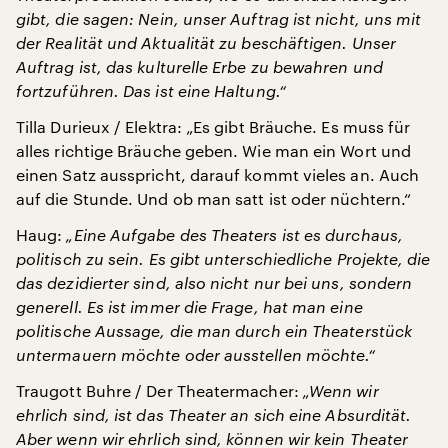
gibt, die sagen: Nein, unser Auftrag ist nicht, uns mit
der Realität und Aktualität zu beschäftigen. Unser
Auftrag ist, das kulturelle Erbe zu bewahren und
fortzuführen. Das ist eine Haltung.“
Tilla Durieux / Elektra: „Es gibt Bräuche. Es muss für
alles richtige Bräuche geben. Wie man ein Wort und
einen Satz ausspricht, darauf kommt vieles an. Auch
auf die Stunde. Und ob man satt ist oder nüchtern.“
Haug:
„Eine Aufgabe des Theaters ist es durchaus,
politisch zu sein. Es gibt unterschiedliche Projekte, die
das dezidierter sind, also nicht nur bei uns, sondern
generell. Es ist immer die Frage, hat man eine
politische Aussage, die man durch ein Theaterstück
untermauern möchte oder ausstellen möchte.“
Traugott Buhre / Der Theatermacher:
„Wenn wir
ehrlich sind, ist das Theater an sich eine Absurdität.
Aber wenn wir ehrlich sind, können wir kein Theater