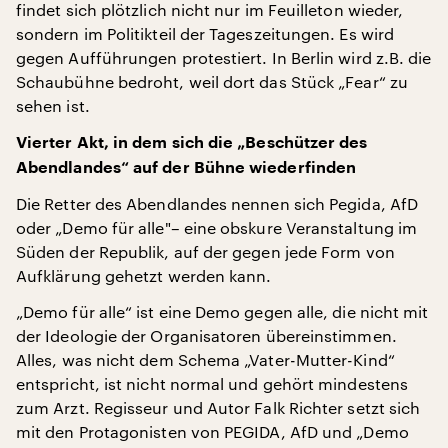
findet sich plötzlich nicht nur im Feuilleton wieder,
sondern im Politikteil der Tageszeitungen. Es wird
gegen Aufführungen protestiert. In Berlin wird z.B. die
Schaubühne bedroht, weil dort das Stück „Fear“ zu
sehen ist.
Vierter Akt, in dem sich die „Beschützer des
Abendlandes“ auf der Bühne wiederfinden
Die Retter des Abendlandes nennen sich Pegida, AfD
oder „Demo für alle"– eine obskure Veranstaltung im
Süden der Republik, auf der gegen jede Form von
Aufklärung gehetzt werden kann.
„Demo für alle“ ist eine Demo gegen alle, die nicht mit
der Ideologie der Organisatoren übereinstimmen.
Alles, was nicht dem Schema „Vater-Mutter-Kind“
entspricht, ist nicht normal und gehört mindestens
zum Arzt. Regisseur und Autor Falk Richter setzt sich
mit den Protagonisten von PEGIDA, AfD und „Demo