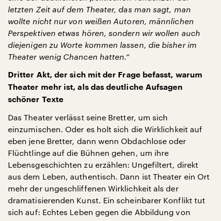
letzten Zeit auf dem Theater, das man sagt, man
wollte nicht nur von weißen Autoren, männlichen
Perspektiven etwas hören, sondern wir wollen auch
diejenigen zu Worte kommen lassen, die bisher im
Theater wenig Chancen hatten.“
Dritter Akt, der sich mit der Frage befasst, warum
Theater mehr ist, als das deutliche Aufsagen
schöner Texte
Das Theater verlässt seine Bretter, um sich
einzumischen. Oder es holt sich die Wirklichkeit auf
eben jene Bretter, dann wenn Obdachlose oder
Flüchtlinge auf die Bühnen gehen, um ihre
Lebensgeschichten zu erzählen: Ungefiltert, direkt
aus dem Leben, authentisch. Dann ist Theater ein Ort
mehr der ungeschliffenen Wirklichkeit als der
dramatisierenden Kunst. Ein scheinbarer Konflikt tut
sich auf: Echtes Leben gegen die Abbildung von