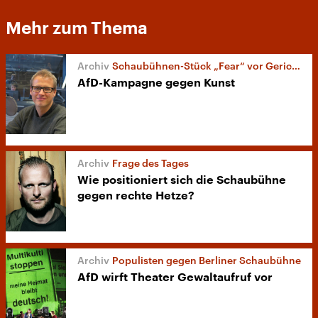
Mehr zum Thema
Schaubühnen-Stück „Fear“ vor Gericht
AfD-Kampagne gegen Kunst
Frage des Tages
Wie positioniert sich die Schaubühne
gegen rechte Hetze?
Populisten gegen Berliner Schaubühne
AfD wirft Theater Gewaltaufruf vor