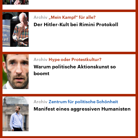
„Mein Kampf“ für alle?
Der Hitler-Kult bei Rimini Protokoll
Hype oder Protestkultur?
Warum politische Aktionskunst so
boomt
Zentrum für politische Schönheit
Manifest eines aggressiven Humanisten