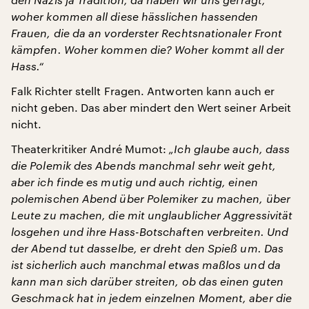
woher kommen all diese hässlichen hassenden
Frauen, die da an vorderster Rechtsnationaler Front
kämpfen. Woher kommen die? Woher kommt all der
Hass.“
Falk Richter stellt Fragen. Antworten kann auch er
nicht geben. Das aber mindert den Wert seiner Arbeit
nicht.
Theaterkritiker André Mumot:
„Ich glaube auch, dass
die Polemik des Abends manchmal sehr weit geht,
aber ich finde es mutig und auch richtig, einen
polemischen Abend über Polemiker zu machen, über
Leute zu machen, die mit unglaublicher Aggressivität
losgehen und ihre Hass-Botschaften verbreiten. Und
der Abend tut dasselbe, er dreht den Spieß um. Das
ist sicherlich auch manchmal etwas maßlos und da
kann man sich darüber streiten, ob das einen guten
Geschmack hat in jedem einzelnen Moment, aber die