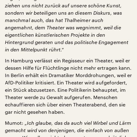
ziehen uns nicht zurück auf unsere schöne Kunst,
sondern wir beteiligen uns an diesem Diskurs, was
manchmal auch, das hat Thalheimer auch
angemahnt, dem Theater was wegnimmt, weil die
eigentlichen künstlerischen Projekte in den
Hintergrund geraten und das politische Engagement
in den Mittelpunkt rührt.“
In Hamburg verlässt ein Regisseur ein Theater, weil er
dessen Hilfe für Flüchtlinge nicht mehr ertragen kann.
In Berlin erhält ein Dramatiker Morddrohungen, weil er
AfD-Politiker kritisiert. Ein Theater wird aufgefordert,
ein Stück abzusetzen. Eine Politikerin behauptet, im
Theater werde zu Gewalt aufgerufen. Menschen
echauffieren sich über einen Theaterabend, den sie
gar nicht gesehen haben.
Mumot:
„Ich glaube, das da auch viel Wirbel und Lärm
gemacht wird von denjenigen, die einfach von außen