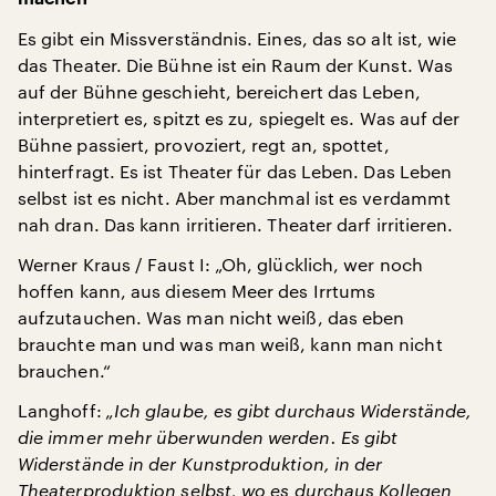
Es gibt ein Missverständnis. Eines, das so alt ist, wie
das Theater. Die Bühne ist ein Raum der Kunst. Was
auf der Bühne geschieht, bereichert das Leben,
interpretiert es, spitzt es zu, spiegelt es. Was auf der
Bühne passiert, provoziert, regt an, spottet,
hinterfragt. Es ist Theater für das Leben. Das Leben
selbst ist es nicht. Aber manchmal ist es verdammt
nah dran. Das kann irritieren. Theater darf irritieren.
Werner Kraus / Faust I: „Oh, glücklich, wer noch
hoffen kann, aus diesem Meer des Irrtums
aufzutauchen. Was man nicht weiß, das eben
brauchte man und was man weiß, kann man nicht
brauchen.“
Langhoff:
„Ich glaube, es gibt durchaus Widerstände,
die immer mehr überwunden werden. Es gibt
Widerstände in der Kunstproduktion, in der
Theaterproduktion selbst, wo es durchaus Kollegen