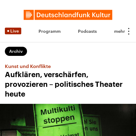
Live
Programm
Podcasts
Archiv
Kunst und Konflikte
Aufklären, verschärfen,
provozieren – politisches Theater
heute