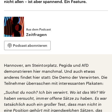
nicht allen – ist aber spannend. Ein Feature.
Aus dem Podcast
Zeitfragen
Podcast abonnieren
Hannover, am Steintorplatz. Pegida und AfD
demonstrieren hier manchmal. Und auch etwas
anderes findet hier statt: Die Demo der Verwirrten. Die
Teilnehmer überraschen mit interessanten Plakaten:
„Suchst du noch? Ich bin verwirrt. Wo ist das Wir? Wir
haben versucht, immer offene Sätze zu haben. Es war
tatsächlich auch ein großer Test, dass man nicht in
eine Position gehört mit irgendwelchen Sätzen, das