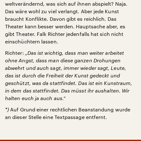
weltverändernd, was sich auf ihnen abspielt? Naja.
Das wäre wohl zu viel verlangt. Aber jede Kunst
braucht Konflikte. Davon gibt es reichlich. Das
Theater kann besser werden. Hauptsache aber, es
gibt Theater. Falk Richter jedenfalls hat sich nicht
einschüchtern lassen.
Richter:
„Das ist wichtig, dass man weiter arbeitet
ohne Angst, dass man diese ganzen Drohungen
abwehrt und auch sagt, immer wieder sagt, Leute,
das ist durch die Freiheit der Kunst gedeckt und
geschützt, was da stattfindet. Das ist ein Kunstraum,
in dem das stattfindet. Das müsst ihr aushalten. Wir
halten euch ja auch aus.“
*)
Auf Grund einer rechtlichen Beanstandung wurde
an dieser Stelle eine Textpassage entfernt.