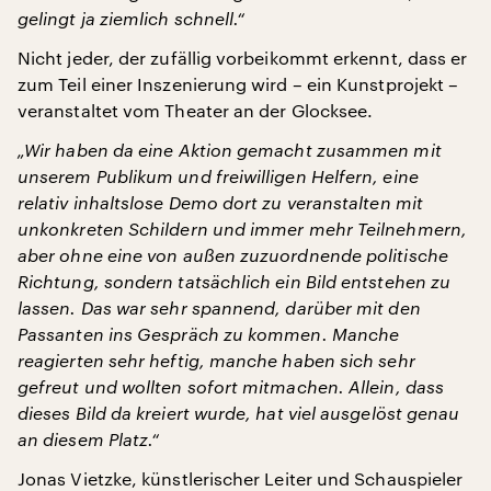
gelingt ja ziemlich schnell.“
Nicht jeder, der zufällig vorbeikommt erkennt, dass er
zum Teil einer Inszenierung wird – ein Kunstprojekt –
veranstaltet vom Theater an der Glocksee.
„Wir haben da eine Aktion gemacht zusammen mit
unserem Publikum und freiwilligen Helfern, eine
relativ inhaltslose Demo dort zu veranstalten mit
unkonkreten Schildern und immer mehr Teilnehmern,
aber ohne eine von außen zuzuordnende politische
Richtung, sondern tatsächlich ein Bild entstehen zu
lassen. Das war sehr spannend, darüber mit den
Passanten ins Gespräch zu kommen. Manche
reagierten sehr heftig, manche haben sich sehr
gefreut und wollten sofort mitmachen. Allein, dass
dieses Bild da kreiert wurde, hat viel ausgelöst genau
an diesem Platz.“
Jonas Vietzke, künstlerischer Leiter und Schauspieler