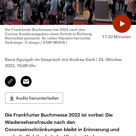
Die Frankfurter Buchmesse hat 2022 nach den
Corona-Sonderausgaben einen Schritt in Richtung
11:32 Minuten
Normalität gemacht. An vielen Ständen herrschte
Gedränge.
© imago / STAR-MEDIA /
René Aguigah im Gespräch mit Andrea Gerk
|
24. Oktober
2022, 10:08 Uhr
Email
Link
kopieren/teilen
Audio herunterladen
Die Frankfurter Buchmesse 2022 ist vorbei: Die
Wiedersehensfreude nach den
Coronaeinschränkungen bleibt in Erinnerung und