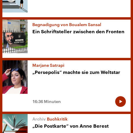
Begnadigung von Boualem Sansal
Ein Schriftsteller zwischen den Fronten
Marjane Satrapi
„Persepolis“ machte sie zum Weltstar
16:36 Minuten
Buchkritik
„Die Postkarte“ von Anne Berest