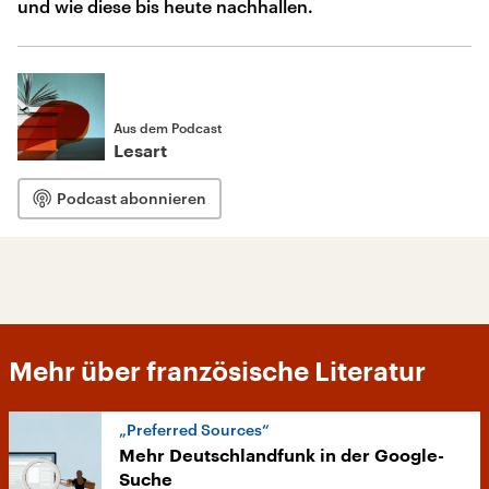
und wie diese bis heute nachhallen.
Aus dem Podcast
Lesart
Podcast abonnieren
Mehr über französische Literatur
„Preferred Sources“
Mehr Deutschlandfunk in der Google-
Suche