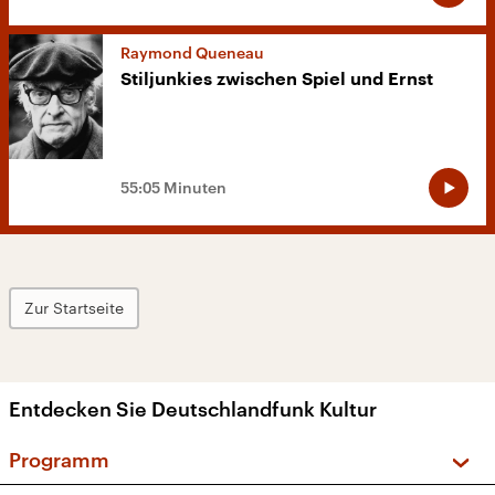
Raymond Queneau
Stiljunkies zwischen Spiel und Ernst
55:05 Minuten
Zur Startseite
Entdecken Sie Deutschlandfunk Kultur
Programm