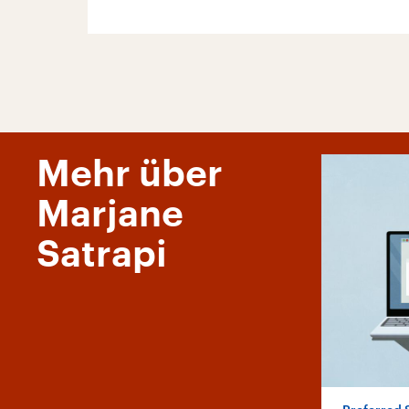
Mehr über
Marjane
Satrapi