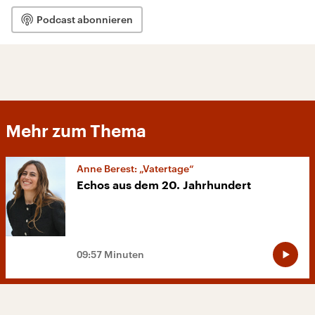
Podcast abonnieren
Mehr zum Thema
Anne Berest: „Vatertage“
Echos aus dem 20. Jahrhundert
09:57 Minuten