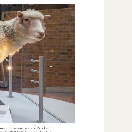
stumm bewahrt wie ein Zeichen