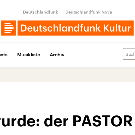
Deutschlandfunk
Deutschlandfunk Nova
sts
Musikliste
Archiv
urde: der PASTOR