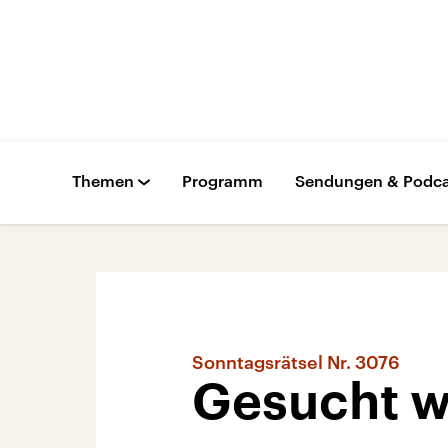
Themen
Programm
Sendungen & Podca
Sonntagsrätsel Nr. 3076
Gesucht w