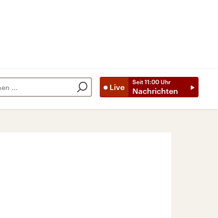
Seit
11:00
Uhr
Live
Nachrichten