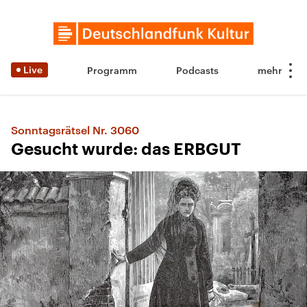
Live
Programm
Podcasts
Sonntagsrätsel Nr. 3060
Gesucht wurde: das ERBGUT