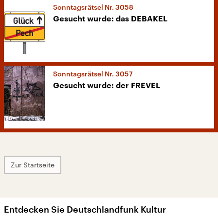
Sonntagsrätsel Nr. 3058
Gesucht wurde: das DEBAKEL
Sonntagsrätsel Nr. 3057
Gesucht wurde: der FREVEL
Zur Startseite
Entdecken Sie Deutschlandfunk Kultur