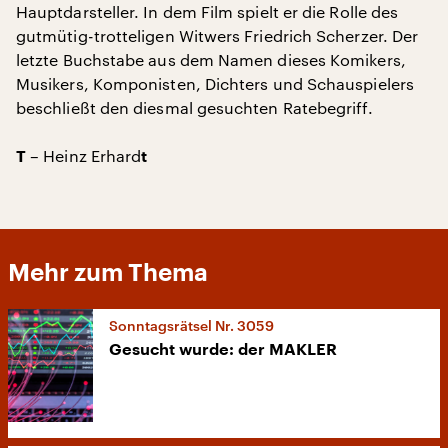
Hauptdarsteller. In dem Film spielt er die Rolle des
gutmütig-trotteligen Witwers Friedrich Scherzer. Der
letzte Buchstabe aus dem Namen dieses Komikers,
Musikers, Komponisten, Dichters und Schauspielers
beschließt den diesmal gesuchten Ratebegriff.
– Heinz Erhard
T
t
Mehr zum Thema
Sonntagsrätsel Nr. 3059
Gesucht wurde: der MAKLER