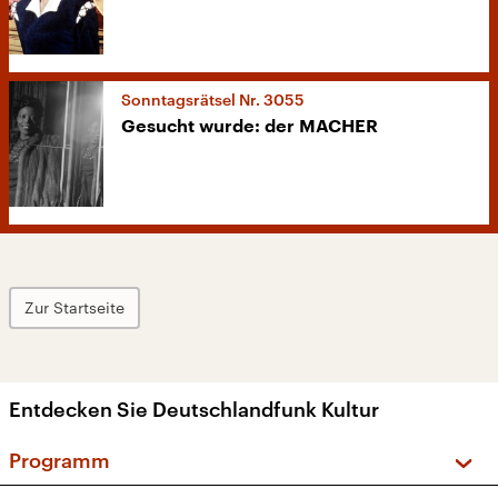
Sonntagsrätsel Nr. 3055
Gesucht wurde: der MACHER
Zur Startseite
Entdecken Sie Deutschlandfunk Kultur
Programm