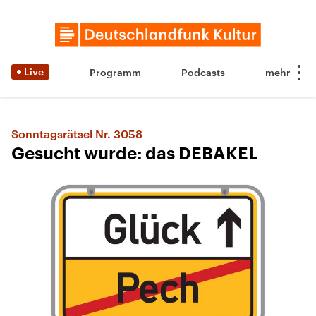
Live
Programm
Podcasts
Sonntagsrätsel Nr. 3058
Gesucht wurde: das DEBAKEL