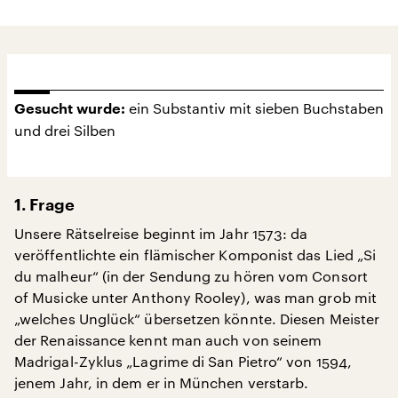
ein Substantiv mit sieben Buchstaben
Gesucht wurde:
und drei Silben
1. Frage
Unsere Rätselreise beginnt im Jahr 1573: da
veröffentlichte ein flämischer Komponist das Lied „Si
du malheur“ (in der Sendung zu hören vom Consort
of Musicke unter Anthony Rooley), was man grob mit
„welches Unglück“ übersetzen könnte. Diesen Meister
der Renaissance kennt man auch von seinem
Madrigal-Zyklus „Lagrime di San Pietro“ von 1594,
jenem Jahr, in dem er in München verstarb.