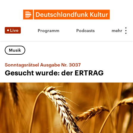
Live
Programm
Podcasts
Musik
Sonntagsrätsel Ausgabe Nr. 3037
Gesucht wurde: der ERTRAG