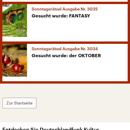
Sonntagsrätsel Ausgabe Nr. 3035
Gesucht wurde: FANTASY
Sonntagsrätsel Ausgabe Nr. 3034
Gesucht wurde: der OKTOBER
Zur Startseite
Entdecken Sie Deutschlandfunk Kultur