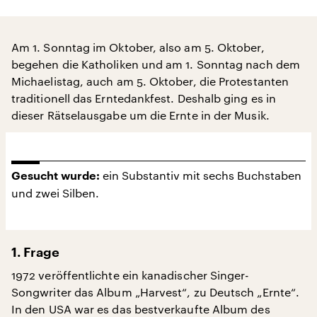
Am 1. Sonntag im Oktober, also am 5. Oktober,
begehen die Katholiken und am 1. Sonntag nach dem
Michaelistag, auch am 5. Oktober, die Protestanten
traditionell das Erntedankfest. Deshalb ging es in
dieser Rätselausgabe um die Ernte in der Musik.
ein Substantiv mit sechs Buchstaben
Gesucht wurde:
und zwei Silben.
1. Frage
1972 veröffentlichte ein kanadischer Singer-
Songwriter das Album „Harvest“, zu Deutsch „Ernte“.
In den USA war es das bestverkaufte Album des