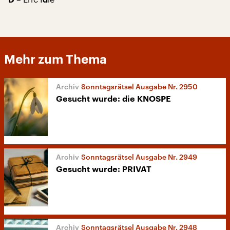
D
d
Mehr zum Thema
Sonntagsrätsel Ausgabe Nr. 2950
Gesucht wurde: die KNOSPE
Sonntagsrätsel Ausgabe Nr. 2949
Gesucht wurde: PRIVAT
Sonntagsrätsel Ausgabe Nr. 2948