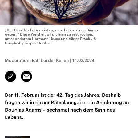
„Der Sinn des Lebens ist es, dem Leben einen Sinn zu
geben.“ Diese Weisheit wird vielen zugesprochen,
unter anderem Hermann Hesse und Viktor Frankl.
©
Unsplash / Jasper Gribble
Moderation: Ralf bei der Kellen
|
11.02.2024
Email
Link
kopieren/teilen
Der 11. Februar ist der 42. Tag des Jahres. Deshalb
fragen wir in dieser Rätselausgabe – in Anlehnung an
Douglas Adams – sechsmal nach dem Sinn des
Lebens.