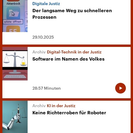
Digitale Justiz
Der langsame Weg zu schnelleren
Prozessen
29.10.2025
Digital-Technik in der Justiz
Software im Namen des Volkes
28:57 Minuten
KI in der Justiz
Keine Richterroben für Roboter