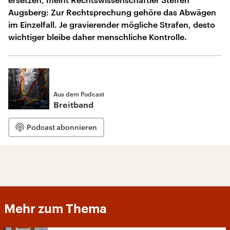
Augsberg: Zur Rechtsprechung gehöre das Abwägen
im Einzelfall. Je gravierender mögliche Strafen, desto
wichtiger bleibe daher menschliche Kontrolle.
Aus dem Podcast
Breitband
Podcast abonnieren
Mehr zum Thema