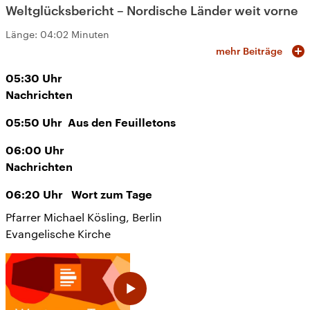
Weltglücksbericht – Nordische Länder weit vorne
Länge:
04:02 Minuten
mehr Beiträge
05:30
Uhr
Nachrichten
05:50
Uhr
Aus den Feuilletons
06:00
Uhr
Nachrichten
06:20
Uhr
Wort zum Tage
Pfarrer Michael Kösling, Berlin
Evangelische Kirche