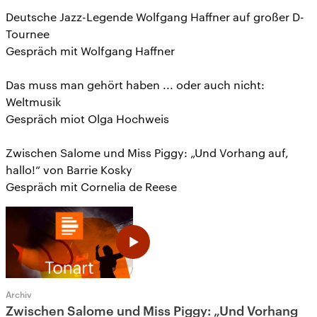
Deutsche Jazz-Legende Wolfgang Haffner auf großer D-
Tournee
Gespräch mit Wolfgang Haffner
Das muss man gehört haben ... oder auch nicht:
Weltmusik
Gespräch miot Olga Hochweis
Zwischen Salome und Miss Piggy: „Und Vorhang auf,
hallo!“ von Barrie Kosky
Gespräch mit Cornelia de Reese
Archiv
Zwischen Salome und Miss Piggy: „Und Vorhang