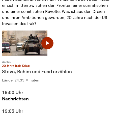
er sich mitten zwischen den Fronten einer sunnitischen
und einer schiitischen Revolte. Was ist aus den Dreien
und ihren Ambitionen geworden, 20 Jahre nach der US-
Invasion des Irak?
Archiv
20 Jahre Irak-Krieg
Steve, Rahim und Fuad erzählen
Länge:
24:33 Minuten
19:00
Uhr
Nachrichten
19:05
Uhr