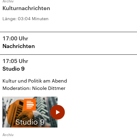
Archiv
Kulturnachrichten
Länge:
03:04 Minuten
17:00
Uhr
Nachrichten
17:05
Uhr
Studio 9
Kultur und Politik am Abend
Moderation: Nicole Dittmer
Archiv