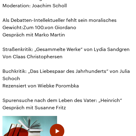
Moderation: Joachim Scholl
Als Debatten-Intellektueller fehlt sein moralisches
Gewicht:Zum 100.von Giordano
Gespräch mit Marko Martin
Straßenkritik: „Gesammelte Werke“ von Lydia Sandgren
Von Claas Christophersen
Buchkritik: „Das Liebespaar des Jahrhunderts“ von Julia
Schoch
Rezensiert von Wiebke Porombka
Spurensuche nach dem Leben des Vater: „Heinrich“
Gespräch mit Susanne Fritz