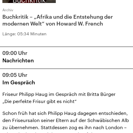
Archiv
Buchkritik – „Afrika und die Entstehung der
modernen Welt“ von Howard W. French
Länge:
05:34 Minuten
09:00
Uhr
Nachrichten
09:05
Uhr
Im Gespräch
Friseur Philipp Haug im Gespräch mit Britta Bürger
„Die perfekte Frisur gibt es nicht“
Schon früh hat sich Philipp Haug dagegen entschieden,
den Friseursalon seiner Eltern auf der Schwäbischen Alb
zu übernehmen. Stattdessen zog es ihn nach London –