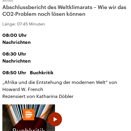
Archiv
Abschlussbericht des Weltklimarats – Wie wir das
CO2-Problem noch lösen können
Länge:
07:45 Minuten
08:00
Uhr
Nachrichten
08:30
Uhr
Nachrichten
08:50
Uhr
Buchkritik
„Afrika und die Entstehung der modernen Welt“ von
Howard W. French
Rezensiert von Katharina Döbler