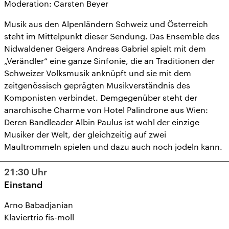
Moderation: Carsten Beyer
Musik aus den Alpenländern Schweiz und Österreich
steht im Mittelpunkt dieser Sendung. Das Ensemble des
Nidwaldener Geigers Andreas Gabriel spielt mit dem
„Verändler“ eine ganze Sinfonie, die an Traditionen der
Schweizer Volksmusik anknüpft und sie mit dem
zeitgenössisch geprägten Musikverständnis des
Komponisten verbindet. Demgegenüber steht der
anarchische Charme von Hotel Palindrone aus Wien:
Deren Bandleader Albin Paulus ist wohl der einzige
Musiker der Welt, der gleichzeitig auf zwei
Maultrommeln spielen und dazu auch noch jodeln kann.
21:30
Uhr
Einstand
Arno Babadjanian
Klaviertrio fis-moll