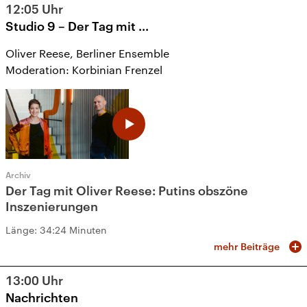
12:05
Uhr
Studio 9 – Der Tag mit ...
Oliver Reese, Berliner Ensemble
Moderation: Korbinian Frenzel
Archiv
Der Tag mit Oliver Reese: Putins obszöne
Inszenierungen
Länge:
34:24 Minuten
mehr Beiträge
13:00
Uhr
Nachrichten