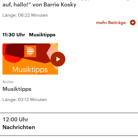
auf, hallo!“ von Barrie Kosky
Länge:
06:22 Minuten
mehr Beiträge
11:30
Uhr
Musiktipps
Archiv
Musiktipps
Länge:
02:12 Minuten
12:00
Uhr
Nachrichten