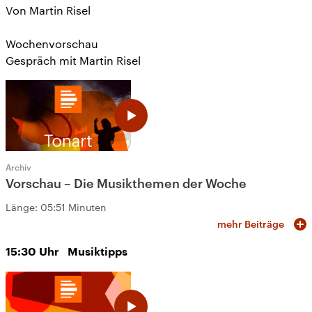
Von Martin Risel
Wochenvorschau
Gespräch mit Martin Risel
Archiv
Vorschau – Die Musikthemen der Woche
Länge:
05:51 Minuten
mehr Beiträge
15:30
Uhr
Musiktipps