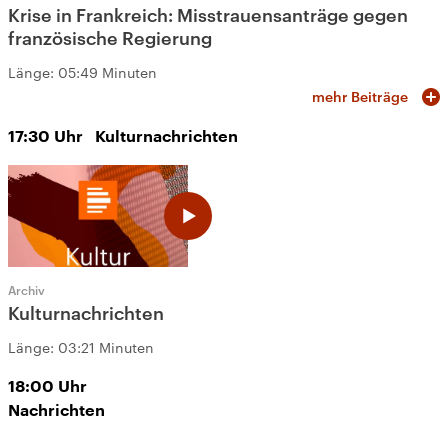
Krise in Frankreich: Misstrauensanträge gegen
französische Regierung
Länge:
05:49 Minuten
mehr Beiträge
17:30
Uhr
Kulturnachrichten
Archiv
Kulturnachrichten
Länge:
03:21 Minuten
18:00
Uhr
Nachrichten