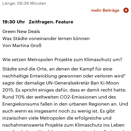
Länge:
06:36 Minuten
mehr Beiträge
19:30
Uhr
Zeitfragen. Feature
Green New Deals
Was Städte voneinander lernen können
Von Martina Groß
Wie setzen Metropolen Projekte zum Klimaschutz um?
Städte sind die Orte, an denen der Kampf für eine
nachhaltige Entwicklung gewonnen oder verloren wird“
sagte der damalige UN-Generalsekretär Ban Ki-Moon
2015. Es spricht einiges dafür, dass er damit recht hatte.
Rund 70% der weltweiten CO2-Emissionen und des
Energiekonsums fallen in den urbanen Regionen an. Und
auch wenn es insgesamt noch zu wenig ist. Es gibt
inzwischen viele Metropolen die erfolgreiche und
nachahmenswerte Projekte zum Klimaschutz ins Leben