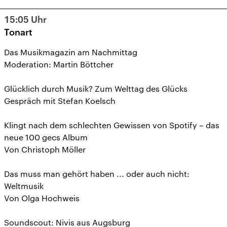
15:05
Uhr
Tonart
Das Musikmagazin am Nachmittag
Moderation: Martin Böttcher
Glücklich durch Musik? Zum Welttag des Glücks
Gespräch mit Stefan Koelsch
Klingt nach dem schlechten Gewissen von Spotify – das
neue 100 gecs Album
Von Christoph Möller
Das muss man gehört haben ... oder auch nicht:
Weltmusik
Von Olga Hochweis
Soundscout: Nivis aus Augsburg