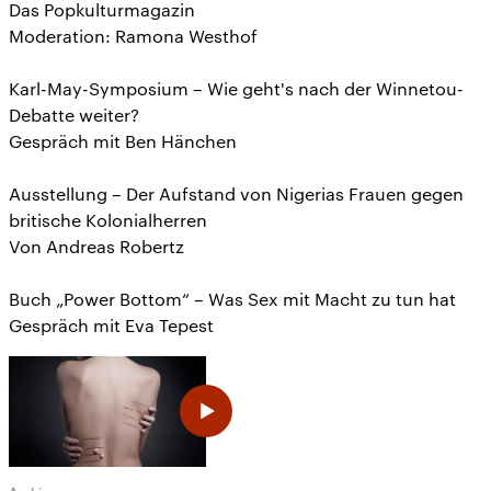
Das Popkulturmagazin
Moderation: Ramona Westhof
Karl-May-Symposium – Wie geht's nach der Winnetou-
Debatte weiter?
Gespräch mit Ben Hänchen
Ausstellung – Der Aufstand von Nigerias Frauen gegen
britische Kolonialherren
Von Andreas Robertz
Buch „Power Bottom“ – Was Sex mit Macht zu tun hat
Gespräch mit Eva Tepest