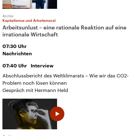
Archiv
Kapitalismus und Arbeitsmoral
Arbeitsunlust – eine rationale Reaktion auf eine
irrationale Wirtschaft
07:30
Uhr
Nachrichten
07:40
Uhr
Interview
Abschlussbericht des Weltklimarats – Wie wir das CO2-
Problem noch lösen können
Gespräch mit Hermann Held