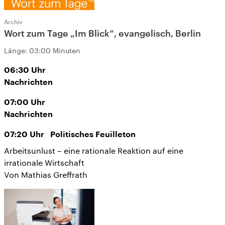
Archiv
Wort zum Tage „Im Blick“, evangelisch, Berlin
Länge:
03:00 Minuten
06:30
Uhr
Nachrichten
07:00
Uhr
Nachrichten
07:20
Uhr
Politisches Feuilleton
Arbeitsunlust – eine rationale Reaktion auf eine
irrationale Wirtschaft
Von Mathias Greffrath