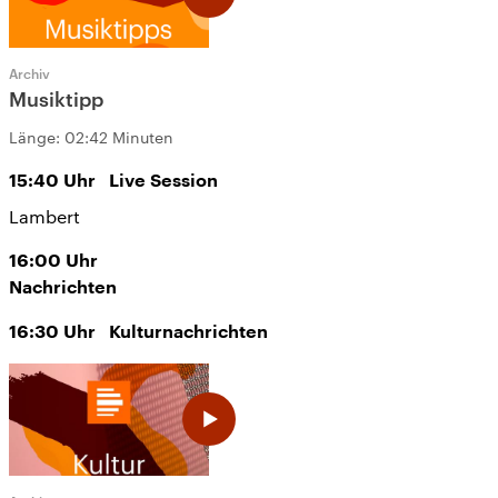
Archiv
Musiktipp
Länge:
02:42 Minuten
15:40
Uhr
Live Session
Lambert
16:00
Uhr
Nachrichten
16:30
Uhr
Kulturnachrichten