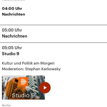
04:00
Uhr
Nachrichten
05:00
Uhr
Nachrichten
05:05
Uhr
Studio 9
Kultur und Politik am Morgen
Moderation: Stephan Karkowsky
Archiv