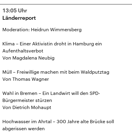
13:05
Uhr
Länderreport
Moderation: Heidrun Wimmersberg
Klima – Einer Aktivistin droht in Hamburg ein
Aufenthaltsverbot
Von Magdalena Neubig
Müll – Freiwillige machen mit beim Waldputztag
Von Thomas Wagner
Wahl in Bremen – Ein Landwirt will den SPD-
Bürgermeister stürzen
Von Dietrich Mohaupt
Hochwasser im Ahrtal – 300 Jahre alte Brücke soll
abgerissen werden