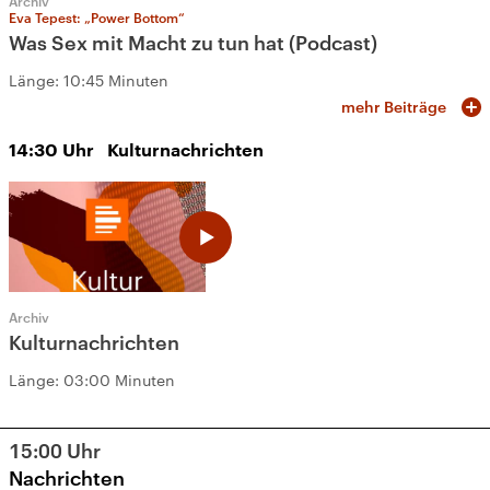
Archiv
Eva Tepest: „Power Bottom“
Was Sex mit Macht zu tun hat (Podcast)
Länge:
10:45 Minuten
mehr Beiträge
14:30
Uhr
Kulturnachrichten
Archiv
Kulturnachrichten
Länge:
03:00 Minuten
15:00
Uhr
Nachrichten