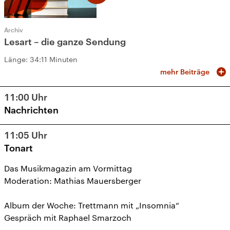
Archiv
Lesart – die ganze Sendung
Länge:
34:11 Minuten
mehr Beiträge
11:00
Uhr
Nachrichten
11:05
Uhr
Tonart
Das Musikmagazin am Vormittag
Moderation: Mathias Mauersberger
Album der Woche: Trettmann mit „Insomnia“
Gespräch mit Raphael Smarzoch