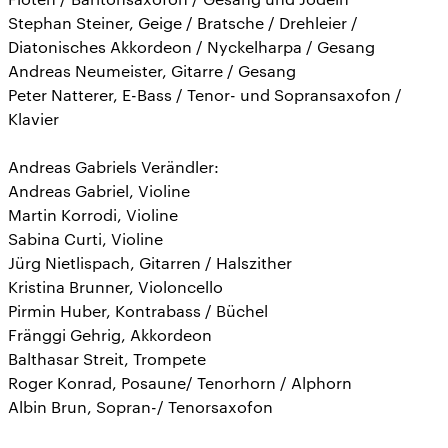
Stephan Steiner, Geige / Bratsche / Drehleier /
Diatonisches Akkordeon / Nyckelharpa / Gesang
Andreas Neumeister, Gitarre / Gesang
Peter Natterer, E-Bass / Tenor- und Sopransaxofon /
Klavier
Andreas Gabriels Verändler:
Andreas Gabriel, Violine
Martin Korrodi, Violine
Sabina Curti, Violine
Jürg Nietlispach, Gitarren / Halszither
Kristina Brunner, Violoncello
Pirmin Huber, Kontrabass / Büchel
Fränggi Gehrig, Akkordeon
Balthasar Streit, Trompete
Roger Konrad, Posaune/ Tenorhorn / Alphorn
Albin Brun, Sopran-/ Tenorsaxofon