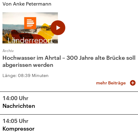
Von Anke Petermann
Archiv
Hochwasser im Ahrtal – 300 Jahre alte Brücke soll
abgerissen werden
Länge:
08:39 Minuten
mehr Beiträge
14:00
Uhr
Nachrichten
14:05
Uhr
Kompressor