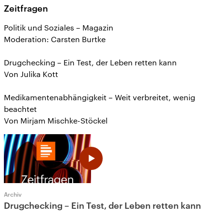
Zeitfragen
Politik und Soziales – Magazin
Moderation: Carsten Burtke
Drugchecking – Ein Test, der Leben retten kann
Von Julika Kott
Medikamentenabhängigkeit – Weit verbreitet, wenig
beachtet
Von Mirjam Mischke-Stöckel
Archiv
Drugchecking – Ein Test, der Leben retten kann