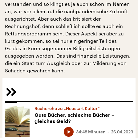
verstanden und so klingt es ja auch schon im Namen
an, war vor allem auf die nachpandemische Zukunft
ausgerichtet. Aber auch das kritisiert der
Rechnungshof, denn schließlich sollte es auch ein
Rettungsprogramm sein. Dieser Aspekt sei aber zu
kurz gekommen, so sei nur ein geringer Teil des
Geldes in Form sogenannter Billigkeitsleistungen
ausgegeben worden. Das sind finanzielle Leistungen,
die ein Staat zum Ausgleich oder zur Milderung von
Schäden gewähren kann.
Recherche zu „Neustart Kultur“
Gute Bücher, schlechte Bücher –
gleiches Geld?
34:48 Minuten
26.04.2023