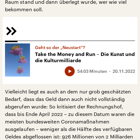
Raum stand und dann überlegt wurde, wer wie viel
bekommen soll.
Geht so der „Neustart“?
Take the Money and Run – Die Kunst und
die Kulturmilliarde
54:03 Minuten
20.11.2022
Vielleicht liegt es auch an dem nur grob geschätzten
Bedarf, dass das Geld dann auch nicht vollständig
abgerufen wurde: So kritisiert der Rechnungshof,
dass bis Ende April 2022 – zu diesem Datum waren die
meisten bundesweiten Coronamaßnahmen
ausgelaufen – weniger als die Hälfte des verfügbaren
Geldes abgeflossen ist: 926 Millionen von 2 Milliarden