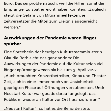
Euro. Das sei problematisch, weil die Hilfen somit die
Empfänger zu spät erreicht haben könnten. „Zugleich
steigt die Gefahr von Mitnahmeeffekten, je
zeitversetzter die Mittel zum Ereignis ausgereicht
werden.“
Auswirkungen der Pandemie waren länger
spürbar
Eine Sprecherin der heutigen Kulturstaatsministerin
Claudia Roth sieht das ganz anders: Die
Auswirkungen der Pandemie auf die Kultur seien viel
länger spürbar gewesen als bis zum 3. April 2022.
„Auch brauchten Konzertbetreiber, Kinos und Theater
Zeit, sich in einer immer noch von Unsicherheit
geprägten Phase auf Öffnungen vorzubereiten. Und:
Neustart Kultur war gerade darauf angelegt, das
Publikum wieder an Kultur vor Ort heranzuführen.“
„Neustart Kultur“, so hat es die Behörde stets