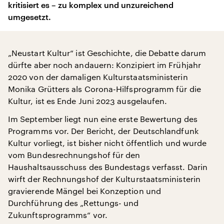
kritisiert es – zu komplex und unzureichend
umgesetzt.
„Neustart Kultur“ ist Geschichte, die Debatte darum
dürfte aber noch andauern: Konzipiert im Frühjahr
2020 von der damaligen Kulturstaatsministerin
Monika Grütters als Corona-Hilfsprogramm für die
Kultur, ist es Ende Juni 2023 ausgelaufen.
Im September liegt nun eine erste Bewertung des
Programms vor. Der Bericht, der Deutschlandfunk
Kultur vorliegt, ist bisher nicht öffentlich und wurde
vom Bundesrechnungshof für den
Haushaltsausschuss des Bundestags verfasst. Darin
wirft der Rechnungshof der Kulturstaatsministerin
gravierende Mängel bei Konzeption und
Durchführung des „Rettungs- und
Zukunftsprogramms“ vor.