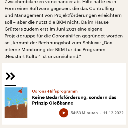
Zwischenbilanzen voneinander ab. Hilfe hätte es in
Form einer Software gegeben, die das Controlling
und Management von Projektförderungen erleichtern
soll – aber die nutzt die BKM nicht. Da im Hause
Grütters zudem erst im Juni 2021 eine eigene
Projektgruppe für die Coronahilfen gegründet worden
sei, kommt der Rechnungshof zum Schluss: „Das
interne Monitoring der BKM für das Programm
‚Neustart Kultur‘ ist unzureichend.“
Corona-Hilfsprogramm
Keine Bedarfsförderung, sondern das
Prinzip Gießkanne
54:53 Minuten
11.12.2022