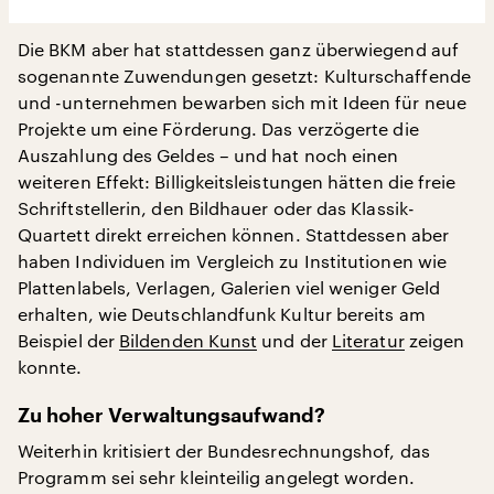
Die BKM aber hat stattdessen ganz überwiegend auf
sogenannte Zuwendungen gesetzt: Kulturschaffende
und -unternehmen bewarben sich mit Ideen für neue
Projekte um eine Förderung. Das verzögerte die
Auszahlung des Geldes – und hat noch einen
weiteren Effekt: Billigkeitsleistungen hätten die freie
Schriftstellerin, den Bildhauer oder das Klassik-
Quartett direkt erreichen können. Stattdessen aber
haben Individuen im Vergleich zu Institutionen wie
Plattenlabels, Verlagen, Galerien viel weniger Geld
erhalten, wie Deutschlandfunk Kultur bereits am
Beispiel der
Bildenden Kunst
und der
Literatur
zeigen
konnte.
Zu hoher Verwaltungsaufwand?
Weiterhin kritisiert der Bundesrechnungshof, das
Programm sei sehr kleinteilig angelegt worden.