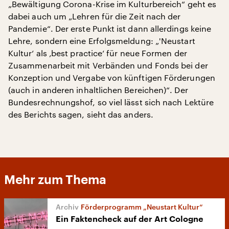
„Bewältigung Corona-Krise im Kulturbereich“ geht es
dabei auch um „Lehren für die Zeit nach der
Pandemie“. Der erste Punkt ist dann allerdings keine
Lehre, sondern eine Erfolgsmeldung: „'Neustart
Kultur‘ als ‚best practice‘ für neue Formen der
Zusammenarbeit mit Verbänden und Fonds bei der
Konzeption und Vergabe von künftigen Förderungen
(auch in anderen inhaltlichen Bereichen)“. Der
Bundesrechnungshof, so viel lässt sich nach Lektüre
des Berichts sagen, sieht das anders.
Mehr zum Thema
Förderprogramm „Neustart Kultur“
Ein Faktencheck auf der Art Cologne