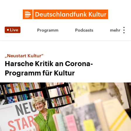
Live
Programm
Podcasts
„Neustart Kultur“
Harsche Kritik an Corona-
Programm für Kultur