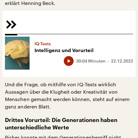
erklärt Henning Beck.
IQ-Tests
Intelligenz und Vorurteil
30:04 Minuten
22.12.2022
Und die Frage, ob mithilfe von IQ-Tests wirklich
Aussagen über die Klugheit oder Kreativität von
Menschen gemacht werden können, steht auf einem
ganz anderen Blatt.
Drittes Vorurteil: Die Generationen haben
unterschiedliche Werte
Bisher konnte mit dem Generationenbegriff nicht