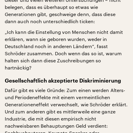
belegen, dass es überhaupt so etwas wie
Generationen gibt, geschweige denn, dass diese
dann auch noch unterschiedlich ticken:
„Ich kann die Einstellung von Menschen nicht damit
erklären, wann sie geboren wurden, weder in
Deutschland noch in anderen Ländern“, fasst
Schröder zusammen. Doch wenn das so ist, warum
halten sich dann diese Zuschreibungen so
hartnäckig?
Gesellschaftlich akzeptierte Diskriminierung
Dafür gibt es viele Gründe: Zum einen werden Alters-
und Periodeneffekte mit einem vermeintlichen
Generationeneffekt verwechselt, wie Schröder erklärt.
Und zum anderen gibt es mittlerweile eine ganze
Industrie, die mit diesen empirisch nicht
nachweisbaren Behauptungen Geld verdient:
Sachbuchautoren, Keynote-Speaker oder