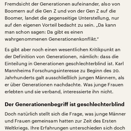
Fremdsicht der Generationen aufeinander, also von
Boomern auf die Gen Z und von der Gen Z auf die
Boomer, landet die gegenseitige Unterstellung, nur
auf den eigenen Vorteil bedacht zu sein. „Da kann
man schon sagen: Da gibt es einen
wahrgenommenen Generationenkonflikt.“
Es gibt aber noch einen wesentlichen Kritikpunkt an
der Definition von Generationen, nämlich: dass die
Einteilung in Generationen geschlechterblind ist. Karl
Mannheims Forschungsinteresse zu Beginn des 20.
Jahrhunderts galt ausschließlich jungen Männern, als
er über Generationen nachdachte. Was junge Frauen
erlebten und sie verband, interessierte ihn nicht.
Der Generationenbegriff ist geschlechterblind
Doch natürlich stellt sich die Frage, was junge Männer
und Frauen gemeinsam hatten zur Zeit des Ersten
Weltkriegs. Ihre Erfahrungen unterschieden sich doch