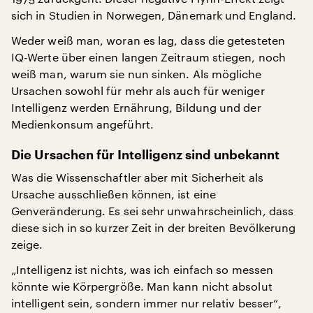
sich in Studien in Norwegen, Dänemark und England.
Weder weiß man, woran es lag, dass die getesteten
IQ-Werte über einen langen Zeitraum stiegen, noch
weiß man, warum sie nun sinken. Als mögliche
Ursachen sowohl für mehr als auch für weniger
Intelligenz werden Ernährung, Bildung und der
Medienkonsum angeführt.
Die Ursachen für Intelligenz sind unbekannt
Was die Wissenschaftler aber mit Sicherheit als
Ursache ausschließen können, ist eine
Genveränderung. Es sei sehr unwahrscheinlich, dass
diese sich in so kurzer Zeit in der breiten Bevölkerung
zeige.
„Intelligenz ist nichts, was ich einfach so messen
könnte wie Körpergröße. Man kann nicht absolut
intelligent sein, sondern immer nur relativ besser“,