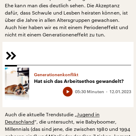
Ehe kann man dies deutlich sehen. Die Akzeptanz
dafür, dass Schwule und Lesben heiraten können, ist
über die Jahre in allen Altersgruppen gewachsen.
Auch hier haben wir es mit einem Periodeneffekt und
nicht mit einem Generationeneffekt zu tun.
Generationenkonflikt
Hat sich das Arbeitsethos gewandelt?
05:30 Minuten
12.01.2023
Auch die aktuelle Trendstudie „
Jugend in
Deutschland
“, die untersucht, wie Babyboomer,
Millennials (das sind jene, die zwischen 1980 und 1994