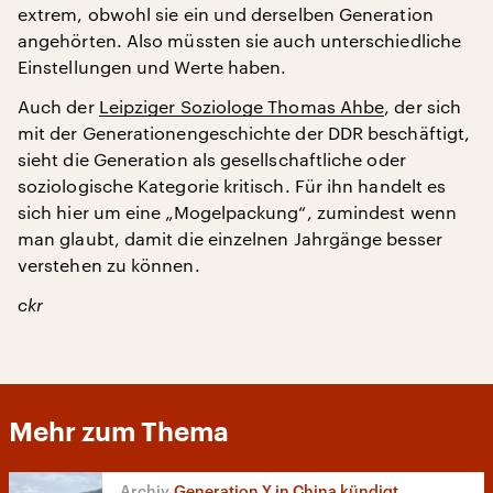
extrem, obwohl sie ein und derselben Generation
angehörten. Also müssten sie auch unterschiedliche
Einstellungen und Werte haben.
Auch der
Leipziger Soziologe Thomas Ahbe
, der sich
mit der Generationengeschichte der DDR beschäftigt,
sieht die Generation als gesellschaftliche oder
soziologische Kategorie kritisch. Für ihn handelt es
sich hier um eine „Mogelpackung“, zumindest wenn
man glaubt, damit die einzelnen Jahrgänge besser
verstehen zu können.
ckr
Mehr zum Thema
Generation Y in China kündigt