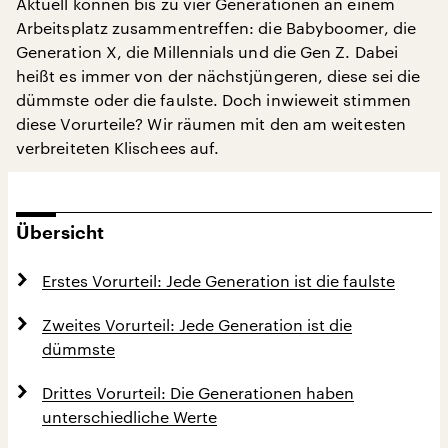
Aktuell können bis zu vier Generationen an einem
Arbeitsplatz zusammentreffen: die Babyboomer, die
Generation X, die Millennials und die Gen Z. Dabei
heißt es immer von der nächstjüngeren, diese sei die
dümmste oder die faulste. Doch inwieweit stimmen
diese Vorurteile? Wir räumen mit den am weitesten
verbreiteten Klischees auf.
Übersicht
Erstes Vorurteil: Jede Generation ist die faulste
Zweites Vorurteil: Jede Generation ist die
dümmste
Drittes Vorurteil: Die Generationen haben
unterschiedliche Werte