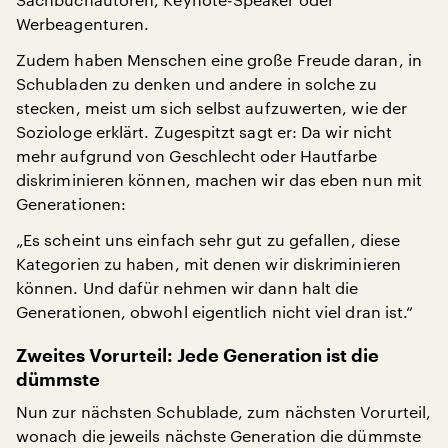
Werbeagenturen.
Zudem haben Menschen eine große Freude daran, in
Schubladen zu denken und andere in solche zu
stecken, meist um sich selbst aufzuwerten, wie der
Soziologe erklärt. Zugespitzt sagt er: Da wir nicht
mehr aufgrund von Geschlecht oder Hautfarbe
diskriminieren können, machen wir das eben nun mit
Generationen:
„Es scheint uns einfach sehr gut zu gefallen, diese
Kategorien zu haben, mit denen wir diskriminieren
können. Und dafür nehmen wir dann halt die
Generationen, obwohl eigentlich nicht viel dran ist.“
Zweites Vorurteil: Jede Generation ist die
dümmste
Nun zur nächsten Schublade, zum nächsten Vorurteil,
wonach die jeweils nächste Generation die dümmste