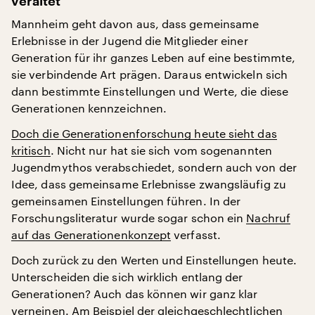
veraltet
Mannheim geht davon aus, dass gemeinsame
Erlebnisse in der Jugend die Mitglieder einer
Generation für ihr ganzes Leben auf eine bestimmte,
sie verbindende Art prägen. Daraus entwickeln sich
dann bestimmte Einstellungen und Werte, die diese
Generationen kennzeichnen.
Doch die Generationenforschung heute sieht das
kritisch
. Nicht nur hat sie sich vom sogenannten
Jugendmythos verabschiedet, sondern auch von der
Idee, dass gemeinsame Erlebnisse zwangsläufig zu
gemeinsamen Einstellungen führen. In der
Forschungsliteratur wurde sogar schon ein
Nachruf
auf das Generationenkonzept
verfasst.
Doch zurück zu den Werten und Einstellungen heute.
Unterscheiden die sich wirklich entlang der
Generationen? Auch das können wir ganz klar
verneinen. Am Beispiel der gleichgeschlechtlichen