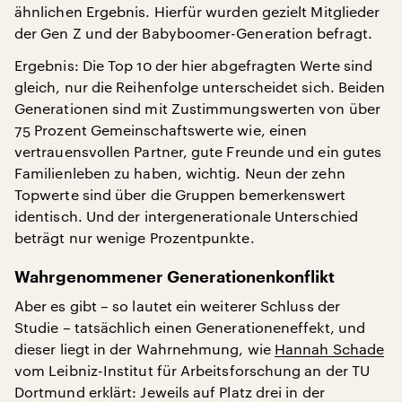
ähnlichen Ergebnis. Hierfür wurden gezielt Mitglieder
der Gen Z und der Babyboomer-Generation befragt.
Ergebnis: Die Top 10 der hier abgefragten Werte sind
gleich, nur die Reihenfolge unterscheidet sich. Beiden
Generationen sind mit Zustimmungswerten von über
75 Prozent Gemeinschaftswerte wie, einen
vertrauensvollen Partner, gute Freunde und ein gutes
Familienleben zu haben, wichtig. Neun der zehn
Topwerte sind über die Gruppen bemerkenswert
identisch. Und der intergenerationale Unterschied
beträgt nur wenige Prozentpunkte.
Wahrgenommener Generationenkonflikt
Aber es gibt – so lautet ein weiterer Schluss der
Studie – tatsächlich einen Generationeneffekt, und
dieser liegt in der Wahrnehmung, wie
Hannah Schade
vom Leibniz-Institut für Arbeitsforschung an der TU
Dortmund erklärt: Jeweils auf Platz drei in der