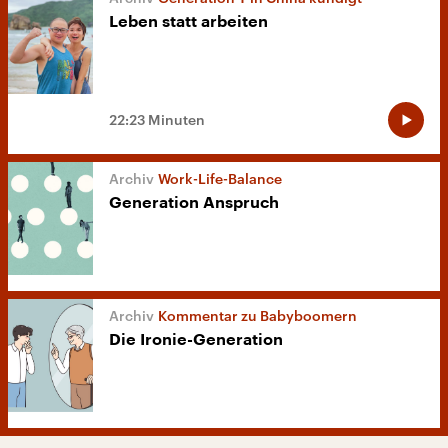
Leben statt arbeiten
22:23 Minuten
Work-Life-Balance
Generation Anspruch
Kommentar zu Babyboomern
Die Ironie-Generation