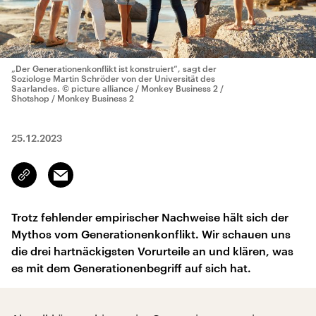
„Der Generationenkonflikt ist konstruiert“, sagt der
Soziologe Martin Schröder von der Universität des
Saarlandes.
© picture alliance / Monkey Business 2 /
Shotshop / Monkey Business 2
25.12.2023
Email
Link
kopieren/teilen
Trotz fehlender empirischer Nachweise hält sich der
Mythos vom Generationenkonflikt. Wir schauen uns
die drei hartnäckigsten Vorurteile an und klären, was
es mit dem Generationenbegriff auf sich hat.