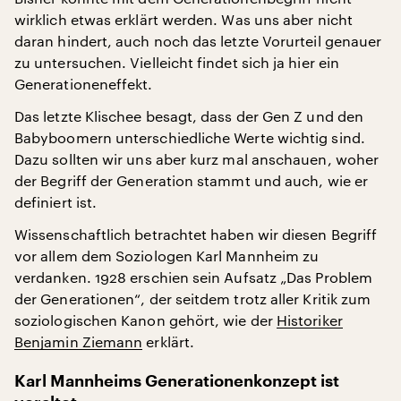
wirklich etwas erklärt werden. Was uns aber nicht
daran hindert, auch noch das letzte Vorurteil genauer
zu untersuchen. Vielleicht findet sich ja hier ein
Generationeneffekt.
Das letzte Klischee besagt, dass der Gen Z und den
Babyboomern unterschiedliche Werte wichtig sind.
Dazu sollten wir uns aber kurz mal anschauen, woher
der Begriff der Generation stammt und auch, wie er
definiert ist.
Wissenschaftlich betrachtet haben wir diesen Begriff
vor allem dem Soziologen Karl Mannheim zu
verdanken. 1928 erschien sein Aufsatz „Das Problem
der Generationen“, der seitdem trotz aller Kritik zum
soziologischen Kanon gehört, wie der
Historiker
Benjamin Ziemann
erklärt.
Karl Mannheims Generationenkonzept ist