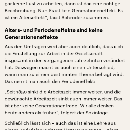
gar keine Lust zu arbeiten, dann ist das eine richtige
Beschreibung. Nur: Es ist kein Generationeneffekt. Es
ist ein Alterseffekt“, fasst Schröder zusammen.
Alters- und Periodeneffekte sind keine
Generationeneffekte
Aus den Umfragen wird aber auch deutlich, dass sich
die Einstellung zur Arbeit in der Gesellschaft
insgesamt in den vergangenen Jahrzehnten verändert
hat. Deswegen macht es auch einen Unterschied,
wann man zu einem bestimmten Thema befragt wird.
Das nennt man auch den Periodeneffekt:
„Seit 1850 sinkt die Arbeitszeit immer weiter, und die
gewünschte Arbeitszeit sinkt auch immer weiter. Das
ist aber keine Generationenfrage. Wir alle denken
heute anders als früher“, folgert der Soziologe.
Schließlich lässt sich – auch das ist eine Lehre aus
dieser und vielen weiteren Untersuchungen – nicht