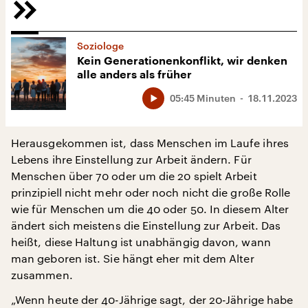
Soziologe
Kein Generationenkonflikt, wir denken
alle anders als früher
05:45 Minuten
18.11.2023
Herausgekommen ist, dass Menschen im Laufe ihres
Lebens ihre Einstellung zur Arbeit ändern. Für
Menschen über 70 oder um die 20 spielt Arbeit
prinzipiell nicht mehr oder noch nicht die große Rolle
wie für Menschen um die 40 oder 50. In diesem Alter
ändert sich meistens die Einstellung zur Arbeit. Das
heißt, diese Haltung ist unabhängig davon, wann
man geboren ist. Sie hängt eher mit dem Alter
zusammen.
„Wenn heute der 40-Jährige sagt, der 20-Jährige habe