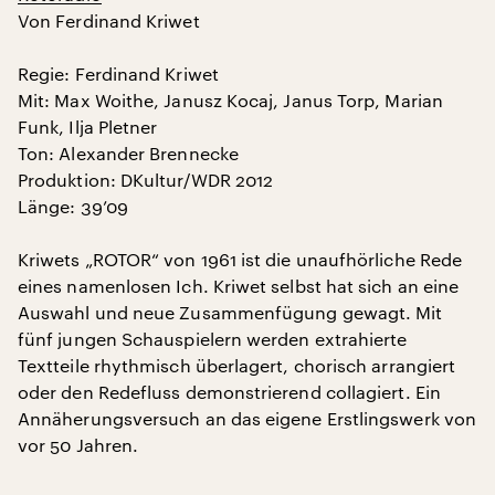
Von Ferdinand Kriwet
Regie: Ferdinand Kriwet
Mit: Max Woithe, Janusz Kocaj, Janus Torp, Marian
Funk, Ilja Pletner
Ton: Alexander Brennecke
Produktion: DKultur/WDR 2012
Länge: 39’09
Kriwets „ROTOR“ von 1961 ist die unaufhörliche Rede
eines namenlosen Ich. Kriwet selbst hat sich an eine
Auswahl und neue Zusammenfügung gewagt. Mit
fünf jungen Schauspielern werden extrahierte
Textteile rhythmisch überlagert, chorisch arrangiert
oder den Redefluss demonstrierend collagiert. Ein
Annäherungsversuch an das eigene Erstlingswerk von
vor 50 Jahren.