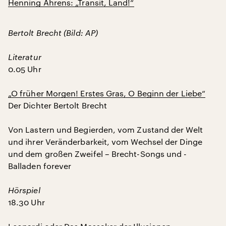
Henning Ahrens: „Transit, Land!“
Bertolt Brecht (Bild: AP)
Literatur
0.05 Uhr
„O früher Morgen! Erstes Gras, O Beginn der Liebe“
Der Dichter Bertolt Brecht
Von Lastern und Begierden, vom Zustand der Welt
und ihrer Veränderbarkeit, vom Wechsel der Dinge
und dem großen Zweifel – Brecht-Songs und -
Balladen forever
Hörspiel
18.30 Uhr