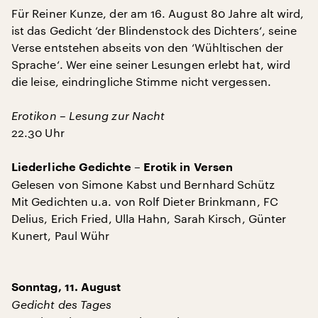
Für Reiner Kunze, der am 16. August 80 Jahre alt wird,
ist das Gedicht ‘der Blindenstock des Dichters‘, seine
Verse entstehen abseits von den ‘Wühltischen der
Sprache‘. Wer eine seiner Lesungen erlebt hat, wird
die leise, eindringliche Stimme nicht vergessen.
Erotikon – Lesung zur Nacht
22.30 Uhr
Liederliche Gedichte – Erotik in Versen
Gelesen von Simone Kabst und Bernhard Schütz
Mit Gedichten u.a. von Rolf Dieter Brinkmann, FC
Delius, Erich Fried, Ulla Hahn, Sarah Kirsch, Günter
Kunert, Paul Wühr
Sonntag, 11. August
Gedicht des Tages