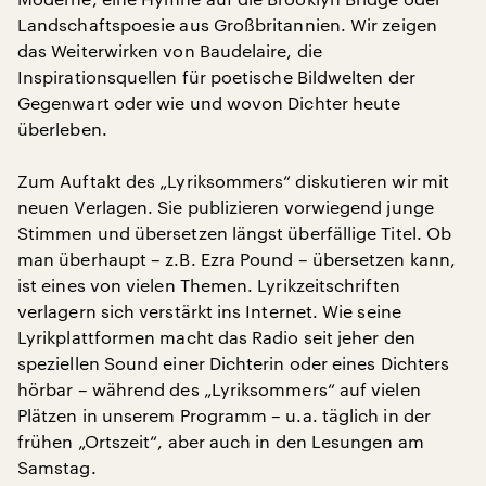
Landschaftspoesie aus Großbritannien. Wir zeigen
das Weiterwirken von Baudelaire, die
Inspirationsquellen für poetische Bildwelten der
Gegenwart oder wie und wovon Dichter heute
überleben.
Zum Auftakt des „Lyriksommers“ diskutieren wir mit
neuen Verlagen. Sie publizieren vorwiegend junge
Stimmen und übersetzen längst überfällige Titel. Ob
man überhaupt – z.B. Ezra Pound – übersetzen kann,
ist eines von vielen Themen. Lyrikzeitschriften
verlagern sich verstärkt ins Internet. Wie seine
Lyrikplattformen macht das Radio seit jeher den
speziellen Sound einer Dichterin oder eines Dichters
hörbar – während des „Lyriksommers“ auf vielen
Plätzen in unserem Programm – u.a. täglich in der
frühen „Ortszeit“, aber auch in den Lesungen am
Samstag.