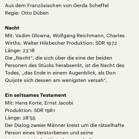
Aus dem Französischen von Gerda Scheffel
Regie: Otto Düben
Nacht
Mit: Vadim Glowna, Wolfgang Reichmann, Charles
Wirths, Walter Hilsbecher Produktion: SDR 1972
Länge: 23’18
Die „Nacht“, die sich über die eine der beiden
Personen des Stücks herabsenkt, ist die Nacht des
Todes, „das Ende in einem Augenblick, als Don
Quijote sich dessen am wenigsten versah“.
Ein seltsames Testament
Mit: Hans Korte, Ernst Jacobi
Produktion: SDR 1981
Länge: 28’55
Der Dialog zweier Männer kreist um die rätselhafte
Person eines Verstorbenen und seine