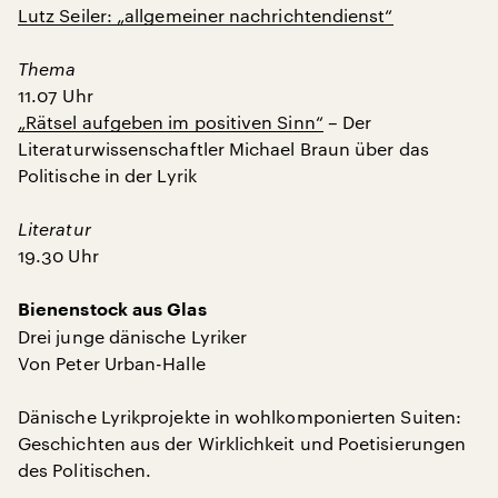
Lutz Seiler: „allgemeiner nachrichtendienst“
Thema
11.07 Uhr
„Rätsel aufgeben im positiven Sinn“
– Der
Literaturwissenschaftler Michael Braun über das
Politische in der Lyrik
Literatur
19.30 Uhr
Bienenstock aus Glas
Drei junge dänische Lyriker
Von Peter Urban-Halle
Dänische Lyrikprojekte in wohlkomponierten Suiten:
Geschichten aus der Wirklichkeit und Poetisierungen
des Politischen.