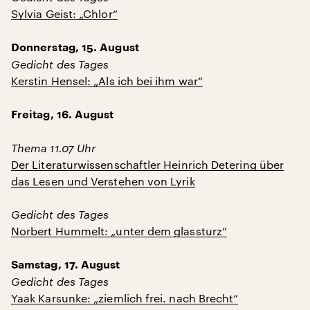
Sylvia Geist: „Chlor“
Donnerstag, 15. August
Gedicht des Tages
Kerstin Hensel: „Als ich bei ihm war“
Freitag, 16. August
Thema 11.07 Uhr
Der Literaturwissenschaftler Heinrich Detering über
das Lesen und Verstehen von Lyrik
Gedicht des Tages
Norbert Hummelt: „unter dem glassturz“
Samstag, 17. August
Gedicht des Tages
Yaak Karsunke: „ziemlich frei. nach Brecht“