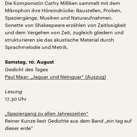
Die Komponistin Cathy Milliken sammelt mit dem
Mikrophon ihre Höreindrücke: Baustellen, Proben,
Spaziergänge, Musiken und Naturaufnahmen.
Sonette von Shakespeare erzählen von Zeitlosigkeit
und dem Vergehen von Zeit, zugleich gliedern und
strukturieren sie das akustische Material durch
Sprachmelodie und Metrik.
Samstag, 10. August
Gedicht des Tages
Paul Maar: „Jaguar und Neinguar“ (Auszug)
Lesung
17.30 Uhr
„Spaziergang zu allen Jahreszeiten“
Reiner Kunze liest Gedichte aus dem Band „ein tag auf
dieser erde“