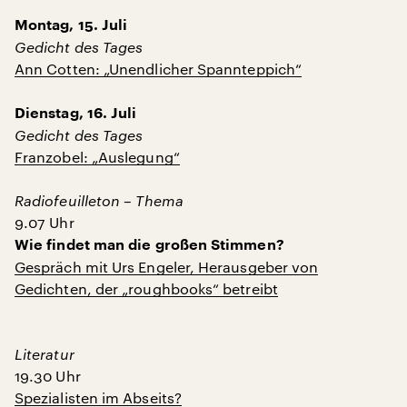
Montag, 15. Juli
Gedicht des Tages
Ann Cotten: „Unendlicher Spannteppich“
Dienstag, 16. Juli
Gedicht des Tages
Franzobel: „Auslegung“
Radiofeuilleton – Thema
9.07 Uhr
Wie findet man die großen Stimmen?
Gespräch mit Urs Engeler, Herausgeber von
Gedichten, der „roughbooks“ betreibt
Literatur
19.30 Uhr
Spezialisten im Abseits?