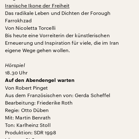
Iranische Ikone der Freiheit
Das radikale Leben und Dichten der Forough
Farrokhzad
Von Nicoletta Torcelli
Bis heute eine Vorreiterin der künstlerischen
Erneuerung und Inspiration für viele, die im Iran
eigene Wege gehen wollen.
Hörspiel
18.30 Uhr
Auf den Abendengel warten
Von Robert Pinget
Aus dem Französischen von: Gerda Scheffel
Bearbeitung: Friederike Roth
Regie: Otto Düben
Mit: Martin Benrath
Ton: Karlheinz Stoll
Produktion: SDR 1998