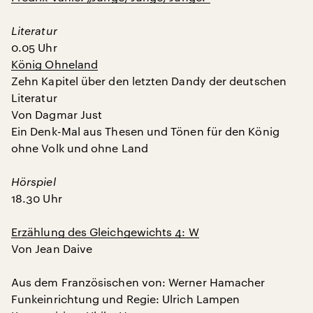
Literatur
0.05 Uhr
König Ohneland
Zehn Kapitel über den letzten Dandy der deutschen
Literatur
Von Dagmar Just
Ein Denk-Mal aus Thesen und Tönen für den König
ohne Volk und ohne Land
Hörspiel
18.30 Uhr
Erzählung des Gleichgewichts 4: W
Von Jean Daive
Aus dem Französischen von: Werner Hamacher
Funkeinrichtung und Regie: Ulrich Lampen