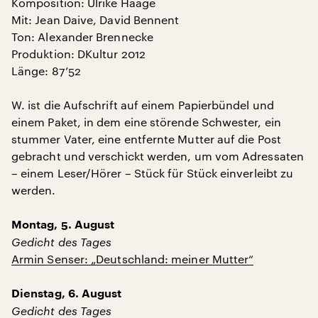
Komposition: Ulrike Haage
Mit: Jean Daive, David Bennent
Ton: Alexander Brennecke
Produktion: DKultur 2012
Länge: 87’52
W. ist die Aufschrift auf einem Papierbündel und
einem Paket, in dem eine störende Schwester, ein
stummer Vater, eine entfernte Mutter auf die Post
gebracht und verschickt werden, um vom Adressaten
– einem Leser/Hörer – Stück für Stück einverleibt zu
werden.
Montag, 5. August
Gedicht des Tages
Armin Senser: „Deutschland: meiner Mutter“
Dienstag, 6. August
Gedicht des Tages