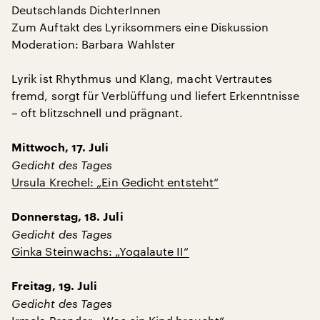
Deutschlands DichterInnen
Zum Auftakt des Lyriksommers eine Diskussion
Moderation: Barbara Wahlster
Lyrik ist Rhythmus und Klang, macht Vertrautes
fremd, sorgt für Verblüffung und liefert Erkenntnisse
– oft blitzschnell und prägnant.
Mittwoch, 17. Juli
Gedicht des Tages
Ursula Krechel: „Ein Gedicht entsteht“
Donnerstag, 18. Juli
Gedicht des Tages
Ginka Steinwachs: „Yogalaute II“
Freitag, 19. Juli
Gedicht des Tages