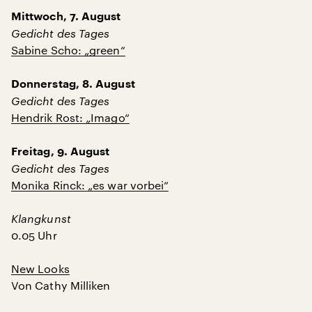
Mittwoch, 7. August
Gedicht des Tages
Sabine Scho: „green“
Donnerstag, 8. August
Gedicht des Tages
Hendrik Rost: „Imago“
Freitag, 9. August
Gedicht des Tages
Monika Rinck: „es war vorbei“
Klangkunst
0.05 Uhr
New Looks
Von Cathy Milliken