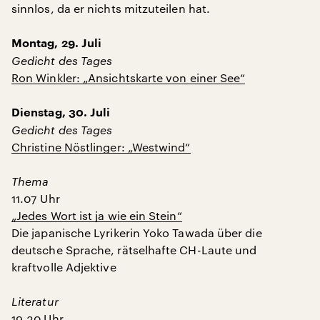
sinnlos, da er nichts mitzuteilen hat.
Montag, 29. Juli
Gedicht des Tages
Ron Winkler: „Ansichtskarte von einer See“
Dienstag, 30. Juli
Gedicht des Tages
Christine Nöstlinger: „Westwind“
Thema
11.07 Uhr
„Jedes Wort ist ja wie ein Stein“
Die japanische Lyrikerin Yoko Tawada über die
deutsche Sprache, rätselhafte CH-Laute und
kraftvolle Adjektive
Literatur
19.30 Uhr