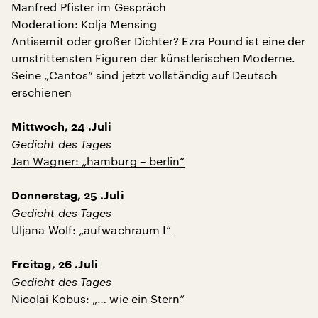
Manfred Pfister im Gespräch
Moderation: Kolja Mensing
Antisemit oder großer Dichter? Ezra Pound ist eine der
umstrittensten Figuren der künstlerischen Moderne.
Seine „Cantos“ sind jetzt vollständig auf Deutsch
erschienen
Mittwoch, 24 .Juli
Gedicht des Tages
Jan Wagner: „hamburg – berlin“
Donnerstag, 25 .Juli
Gedicht des Tages
Uljana Wolf: „aufwachraum I“
Freitag, 26 .Juli
Gedicht des Tages
Nicolai Kobus: „… wie ein Stern“