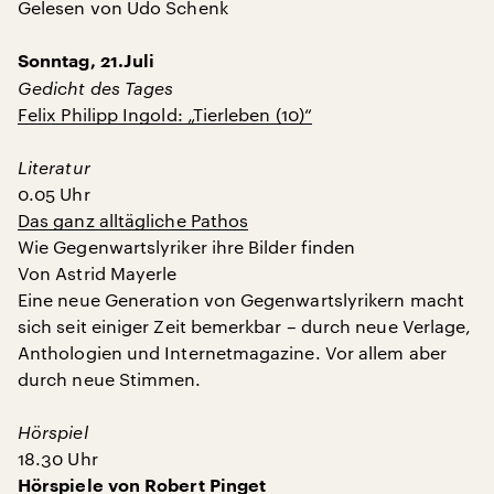
Gelesen von Udo Schenk
Sonntag, 21.Juli
Gedicht des Tages
Felix Philipp Ingold: „Tierleben (10)“
Literatur
0.05 Uhr
Das ganz alltägliche Pathos
Wie Gegenwartslyriker ihre Bilder finden
Von Astrid Mayerle
Eine neue Generation von Gegenwartslyrikern macht
sich seit einiger Zeit bemerkbar – durch neue Verlage,
Anthologien und Internetmagazine. Vor allem aber
durch neue Stimmen.
Hörspiel
18.30 Uhr
Hörspiele von Robert Pinget