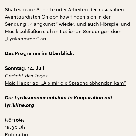
Shakespeare-Sonette oder Arbeiten des russischen
Avantgardisten Chlebnikow finden sich in der
Sendung „Klangkunst“ wieder, und auch Hörspiel und
Musik schließen sich mit etlichen Sendungen dem
„Lyriksommer“ an.
Das Programm im Überblick:
Sonntag, 14. Juli
Gedicht des Tages
Maja Haderlap: „Als mir die Sprache abhanden kam“
Der Lyriksommer entsteht in Kooperation mit
lyrikline.org
Hörspiel
18.30 Uhr
Rotoradio