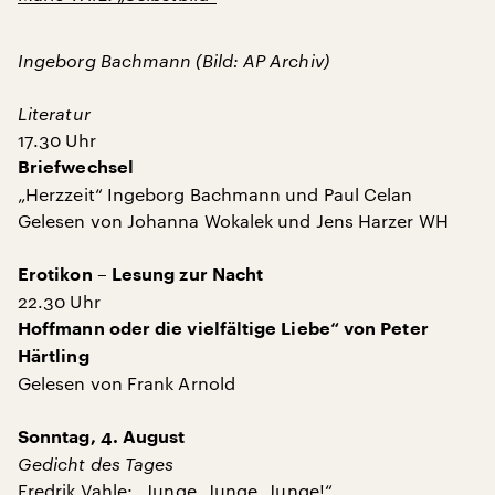
Ingeborg Bachmann (Bild: AP Archiv)
Literatur
17.30 Uhr
Briefwechsel
„Herzzeit“ Ingeborg Bachmann und Paul Celan
Gelesen von Johanna Wokalek und Jens Harzer WH
Erotikon – Lesung zur Nacht
22.30 Uhr
Hoffmann oder die vielfältige Liebe“ von Peter
Härtling
Gelesen von Frank Arnold
Sonntag, 4. August
Gedicht des Tages
Fredrik Vahle: „Junge, Junge, Junge!“