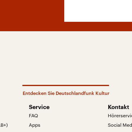
Entdecken Sie Deutschlandfunk Kultur
Service
Kontakt
FAQ
Hörerservi
AB+)
Apps
Social Med