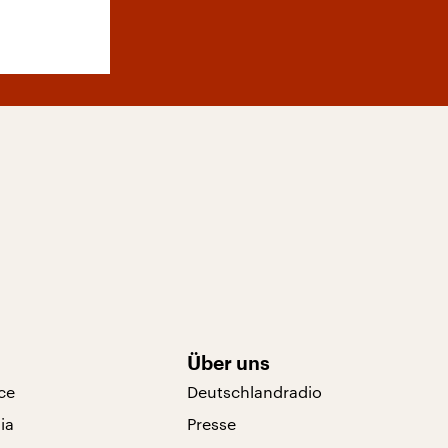
Über uns
ce
Deutschlandradio
ia
Presse