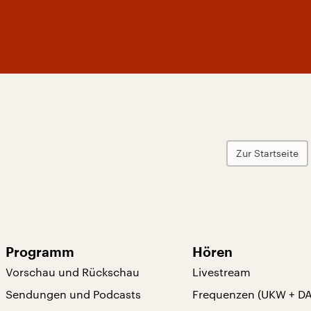
Zur Startseite
Programm
Hören
Vorschau und Rückschau
Livestream
Sendungen und Podcasts
Frequenzen (UKW + D