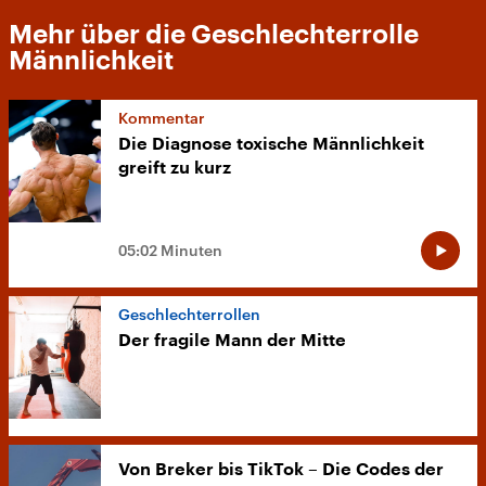
Mehr über die Geschlechterrolle
Männlichkeit
Kommentar
Die Diagnose toxische Männlichkeit
greift zu kurz
05:02 Minuten
Geschlechterrollen
Der fragile Mann der Mitte
Von Breker bis TikTok – Die Codes der