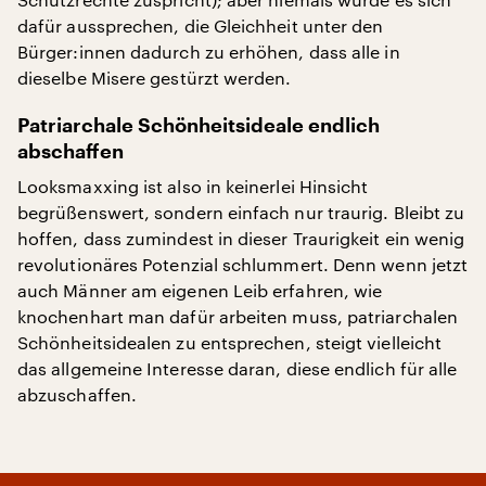
dafür aussprechen, die Gleichheit unter den
Bürger:innen dadurch zu erhöhen, dass alle in
dieselbe Misere gestürzt werden.
Patriarchale Schönheitsideale endlich
abschaffen
Looksmaxxing ist also in keinerlei Hinsicht
begrüßenswert, sondern einfach nur traurig. Bleibt zu
hoffen, dass zumindest in dieser Traurigkeit ein wenig
revolutionäres Potenzial schlummert. Denn wenn jetzt
auch Männer am eigenen Leib erfahren, wie
knochenhart man dafür arbeiten muss, patriarchalen
Schönheitsidealen zu entsprechen, steigt vielleicht
das allgemeine Interesse daran, diese endlich für alle
abzuschaffen.