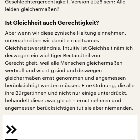
Geschlechtergerechtigkeit, Version 2026 sein: Alle
leiden gleichermaßen?
Ist Gleichheit auch Gerechtigkeit?
Aber wenn wir diese zynische Haltung einnehmen,
unterschreiben wir damit ein seltsames
Gleichheitsverständnis. Intuitiv ist Gleichheit nämlich
deswegen ein wichtiger Bestandteil von
Gerechtigkeit, weil alle Menschen gleichermaßen
wertvoll und wichtig sind und deswegen
gleichermaßen ernst genommen und angemessen
berücksichtigt werden müssen. Eine Ordnung, die alle
ihre Bürger:innen und nicht nur einige unterdrückt,
behandelt diese zwar gleich – ernst nehmen und
angemessen berücksichtigen tut sie aber niemanden.