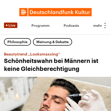
Live
Programm
Podcasts
Philosophie
Meinung & Debatte
Beautytrend „Looksmaxxing“
Schönheitswahn bei Männern ist
keine Gleichberechtigung