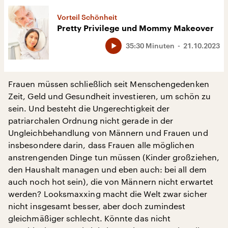
Vorteil Schönheit
Pretty Privilege und Mommy Makeover
35:30 Minuten
21.10.2023
Frauen müssen schließlich seit Menschengedenken
Zeit, Geld und Gesundheit investieren, um schön zu
sein. Und besteht die Ungerechtigkeit der
patriarchalen Ordnung nicht gerade in der
Ungleichbehandlung von Männern und Frauen und
insbesondere darin, dass Frauen alle möglichen
anstrengenden Dinge tun müssen (Kinder großziehen,
den Haushalt managen und eben auch: bei all dem
auch noch hot sein), die von Männern nicht erwartet
werden? Looksmaxxing macht die Welt zwar sicher
nicht insgesamt besser, aber doch zumindest
gleichmäßiger schlecht. Könnte das nicht