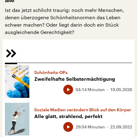
alle
Ist das jetzt schlicht traurig: noch mehr Menschen,
denen überzogene Schönheitsnormen das Leben
schwer machen? Oder liegt darin doch ein Stück
ausgleichende Gerechtigkeit?
Schönheits-OPs
Zweifelhafte Selbstermächtigung
04:14 Minuten
19.05.2026
Soziale Medien verändern Blick auf den Körper
Alle glatt, strahlend, perfekt
29:54 Minuten
22.09.2022