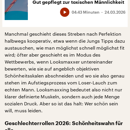
Gut gepflegt zur toxischen Männlichkeit
04:43 Minuten
24.03.2026
Manchmal geschieht dieses Streben nach Perfektion
halbwegs kooperativ, etwa wenn die Jungs Tipps dazu
austauschen, wie man möglichst schnell möglichst fit
wird; öfter aber geschieht es im Modus des
Wettbewerbs, wenn Looksmaxxer untereinander
bewerten, wie sie auf angeblich objektiven
Schönheitsskalen abschneiden und wo sie also genau
stehen im Aufstiegsprozess vom Loser-Lauch zum
echten Mann. Looksmaxxing bedeutet also nicht nur
klarer definierte Muskeln, sondern auch jede Menge
sozialen Druck. Aber so ist das halt: Wer schön sein
will, muss leiden.
Geschlechterrollen 2026:
Schönheitswahn für