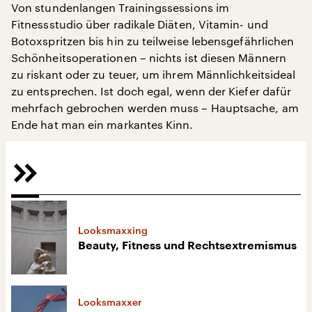
Von stundenlangen Trainingssessions im
Fitnessstudio über radikale Diäten, Vitamin- und
Botoxspritzen bis hin zu teilweise lebensgefährlichen
Schönheitsoperationen – nichts ist diesen Männern
zu riskant oder zu teuer, um ihrem Männlichkeitsideal
zu entsprechen. Ist doch egal, wenn der Kiefer dafür
mehrfach gebrochen werden muss – Hauptsache, am
Ende hat man ein markantes Kinn.
Looksmaxxing
Beauty, Fitness und Rechtsextremismus
Looksmaxxer