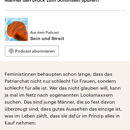
Aus dem Podcast
Sein und Streit
Podcast abonnieren
Feministinnen behaupten schon lange, dass das
Patriarchat nicht nur schlecht für Frauen, sondern
schlecht für alle ist. Wer das nicht glauben will, kann
ja mal im Netz nach sogenannten Looksmaxxern
suchen. Das sind junge Männer, die so fest davon
überzeugt sind, dass gutes Aussehen das einzige ist,
was im Leben zählt, dass sie dafür im Prinzip alles in
Kauf nehmen: