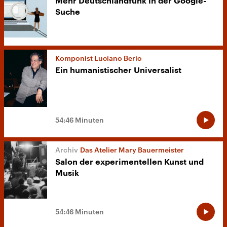
Mehr Deutschlandfunk in der Google-
Suche
Komponist Luciano Berio
Ein humanistischer Universalist
54:46 Minuten
Das Atelier Mary Bauermeister
Salon der experimentellen Kunst und
Musik
54:46 Minuten