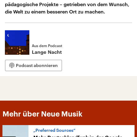
pädagogische Projekte – getrieben von dem Wunsch,
die Welt zu einem besseren Ort zu machen.
Aus dem Podcast
Lange Nacht
Podcast abonnieren
Mehr über Neue Musik
„Preferred Sources“