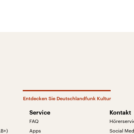
Entdecken Sie Deutschlandfunk Kultur
Service
Kontakt
FAQ
Hörerservi
AB+)
Apps
Social Med