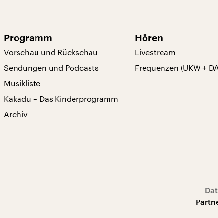
Programm
Hören
Vorschau und Rückschau
Livestream
Sendungen und Podcasts
Frequenzen (UKW + D
Musikliste
Kakadu – Das Kinderprogramm
Archiv
Dat
Partn