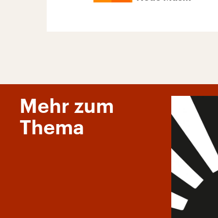
Mehr zum
Thema