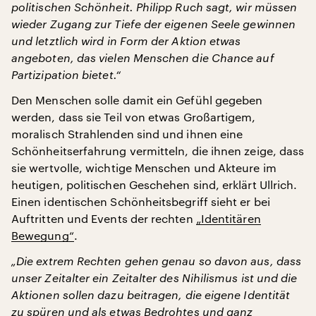
politischen Schönheit. Philipp Ruch sagt, wir müssen
wieder Zugang zur Tiefe der eigenen Seele gewinnen
und letztlich wird in Form der Aktion etwas
angeboten, das vielen Menschen die Chance auf
Partizipation bietet.“
Den Menschen solle damit ein Gefühl gegeben
werden, dass sie Teil von etwas Großartigem,
moralisch Strahlenden sind und ihnen eine
Schönheitserfahrung vermitteln, die ihnen zeige, dass
sie wertvolle, wichtige Menschen und Akteure im
heutigen, politischen Geschehen sind, erklärt Ullrich.
Einen identischen Schönheitsbegriff sieht er bei
Auftritten und Events der rechten
„Identitären
Bewegung“
.
„Die extrem Rechten gehen genau so davon aus, dass
unser Zeitalter ein Zeitalter des Nihilismus ist und die
Aktionen sollen dazu beitragen, die eigene Identität
zu spüren und als etwas Bedrohtes und ganz