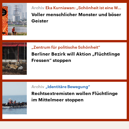
Eka Kurniawan: „Schönheit ist eine Wunde“
Voller menschlicher Monster und böser
Geister
„Zentrum für politische Schönheit“
Berliner Bezirk will Aktion „Flüchtlinge
Fressen“ stoppen
„Identitäre Bewegung“
Rechtsextremisten wollen Flüchtlinge
im Mittelmeer stoppen