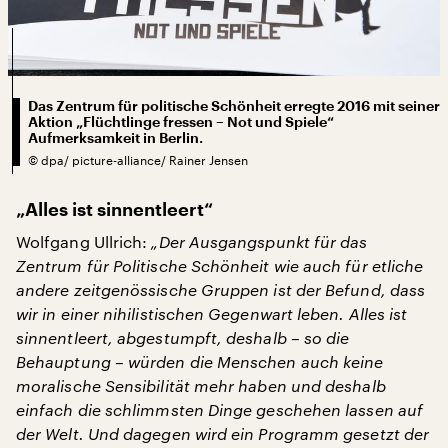
Das Zentrum für politische Schönheit erregte 2016 mit seiner
Aktion „Flüchtlinge fressen – Not und Spiele“
Aufmerksamkeit in Berlin.
©
dpa/ picture-alliance/ Rainer Jensen
„Alles ist sinnentleert“
Wolfgang Ullrich:
„Der Ausgangspunkt für das
Zentrum für Politische Schönheit wie auch für etliche
andere zeitgenössische Gruppen ist der Befund, dass
wir in einer nihilistischen Gegenwart leben. Alles ist
sinnentleert, abgestumpft, deshalb – so die
Behauptung – würden die Menschen auch keine
moralische Sensibilität mehr haben und deshalb
einfach die schlimmsten Dinge geschehen lassen auf
der Welt. Und dagegen wird ein Programm gesetzt der