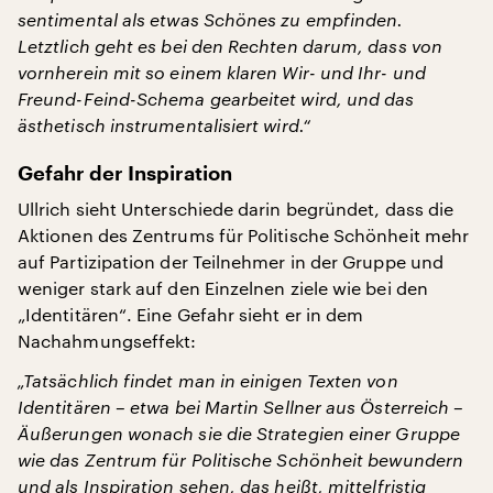
sentimental als etwas Schönes zu empfinden.
Letztlich geht es bei den Rechten darum, dass von
vornherein mit so einem klaren Wir- und Ihr- und
Freund-Feind-Schema gearbeitet wird, und das
ästhetisch instrumentalisiert wird.“
Gefahr der Inspiration
Ullrich sieht Unterschiede darin begründet, dass die
Aktionen des Zentrums für Politische Schönheit mehr
auf Partizipation der Teilnehmer in der Gruppe und
weniger stark auf den Einzelnen ziele wie bei den
„Identitären“. Eine Gefahr sieht er in dem
Nachahmungseffekt:
„Tatsächlich findet man in einigen Texten von
Identitären – etwa bei Martin Sellner aus Österreich –
Äußerungen wonach sie die Strategien einer Gruppe
wie das Zentrum für Politische Schönheit bewundern
und als Inspiration sehen, das heißt, mittelfristig