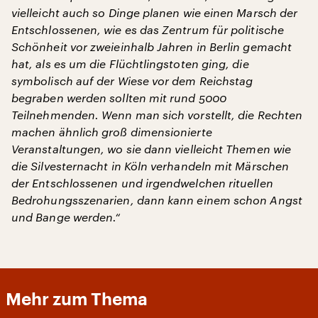
vielleicht auch so Dinge planen wie einen Marsch der
Entschlossenen, wie es das Zentrum für politische
Schönheit vor zweieinhalb Jahren in Berlin gemacht
hat, als es um die Flüchtlingstoten ging, die
symbolisch auf der Wiese vor dem Reichstag
begraben werden sollten mit rund 5000
Teilnehmenden. Wenn man sich vorstellt, die Rechten
machen ähnlich groß dimensionierte
Veranstaltungen, wo sie dann vielleicht Themen wie
die Silvesternacht in Köln verhandeln mit Märschen
der Entschlossenen und irgendwelchen rituellen
Bedrohungsszenarien, dann kann einem schon Angst
und Bange werden.“
Mehr zum Thema