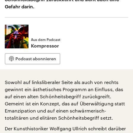
Gefahr darin.
Aus dem Podcast
Kompressor
Podcast abonnieren
Sowohl auf linksliberaler Seite als auch von rechts
gewinnt ein ästhetisches Programm an Einfluss, das
auf einen alten Schönheitsbegriff zurückgreift.
Gemeint ist ein Konzept, das auf Überwältigung statt
Emanzipation und auf einen schwärmerisch-
totalitären und elitären Schönheitsbegriff setzt.
Der Kunsthistoriker Wolfgang Ullrich schreibt darüber