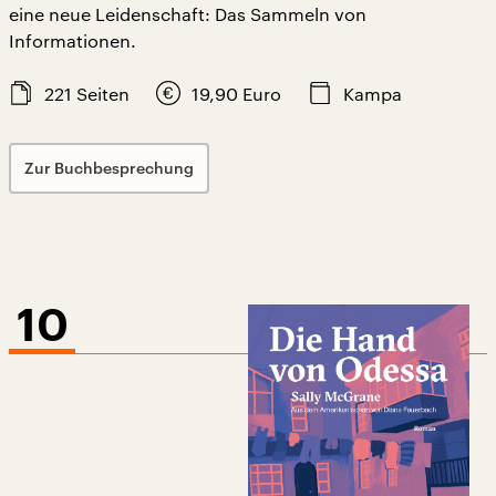
eine neue Leidenschaft: Das Sammeln von
Informationen.
221
Seiten
19,90
Euro
Kampa
Zur Buchbesprechung
10