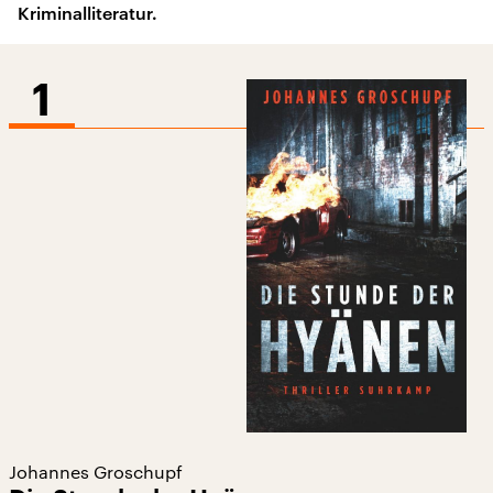
Kriminalliteratur.
1
Johannes Groschupf