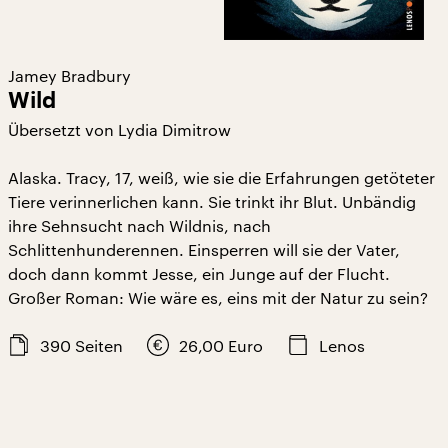
Jamey Bradbury
Wild
Übersetzt von Lydia Dimitrow
Alaska. Tracy, 17, weiß, wie sie die Erfahrungen getöteter
Tiere verinnerlichen kann. Sie trinkt ihr Blut. Unbändig
ihre Sehnsucht nach Wildnis, nach
Schlittenhunderennen. Einsperren will sie der Vater,
doch dann kommt Jesse, ein Junge auf der Flucht.
Großer Roman: Wie wäre es, eins mit der Natur zu sein?
390
Seiten
26,00
Euro
Lenos