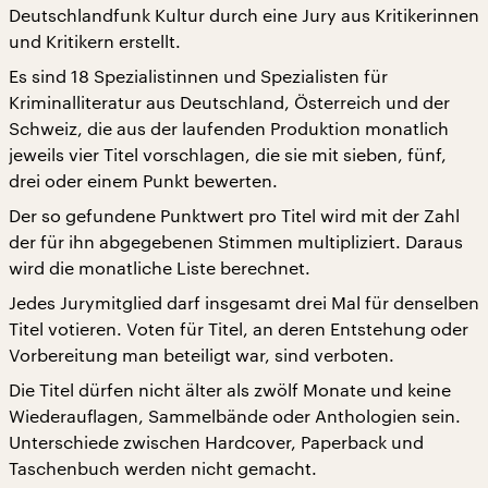
Deutschlandfunk Kultur durch eine Jury aus Kritikerinnen
und Kritikern erstellt.
Es sind 18 Spezialistinnen und Spezialisten für
Kriminalliteratur aus Deutschland, Österreich und der
Schweiz, die aus der laufenden Produktion monatlich
jeweils vier Titel vorschlagen, die sie mit sieben, fünf,
drei oder einem Punkt bewerten.
Der so gefundene Punktwert pro Titel wird mit der Zahl
der für ihn abgegebenen Stimmen multipliziert. Daraus
wird die monatliche Liste berechnet.
Jedes Jurymitglied darf insgesamt drei Mal für denselben
Titel votieren. Voten für Titel, an deren Entstehung oder
Vorbereitung man beteiligt war, sind verboten.
Die Titel dürfen nicht älter als zwölf Monate und keine
Wiederauflagen, Sammelbände oder Anthologien sein.
Unterschiede zwischen Hardcover, Paperback und
Taschenbuch werden nicht gemacht.