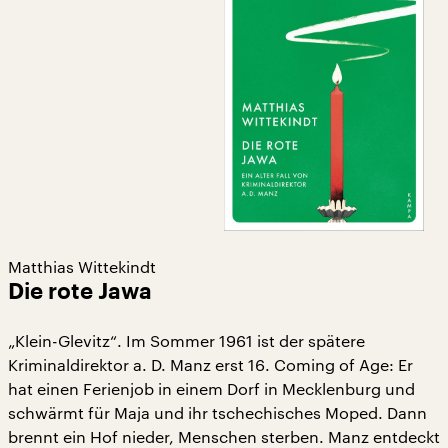
Matthias Wittekindt
Die rote Jawa
„Klein-Glevitz“. Im Sommer 1961 ist der spätere
Kriminaldirektor a. D. Manz erst 16. Coming of Age: Er
hat einen Ferienjob in einem Dorf in Mecklenburg und
schwärmt für Maja und ihr tschechisches Moped. Dann
brennt ein Hof nieder, Menschen sterben. Manz entdeckt