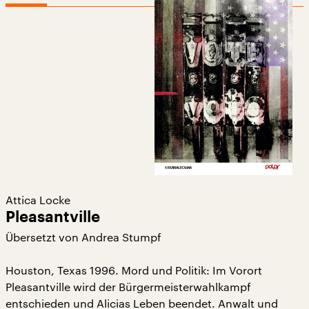
Attica Locke
Pleasantville
Übersetzt von Andrea Stumpf
Houston, Texas 1996. Mord und Politik: Im Vorort
Pleasantville wird der Bürgermeisterwahlkampf
entschieden und Alicias Leben beendet. Anwalt und