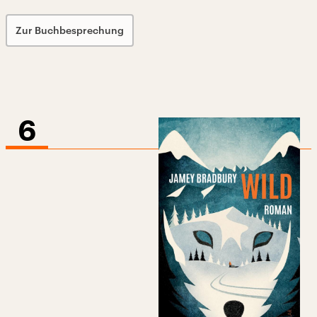
Zur Buchbesprechung
6