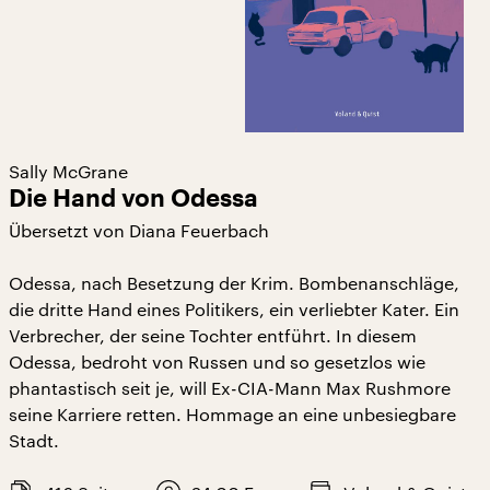
Sally McGrane
Die Hand von Odessa
Übersetzt von Diana Feuerbach
Odessa, nach Besetzung der Krim. Bombenanschläge,
die dritte Hand eines Politikers, ein verliebter Kater. Ein
Verbrecher, der seine Tochter entführt. In diesem
Odessa, bedroht von Russen und so gesetzlos wie
phantastisch seit je, will Ex-CIA-Mann Max Rushmore
seine Karriere retten. Hommage an eine unbesiegbare
Stadt.