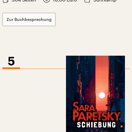
Zur Buchbesprechung
5