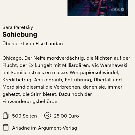
Sara Paretsky
Schiebung
Übersetzt von Else Laudan
Chicago. Der Neffe mordverdächtig, die Nichten auf der
Flucht, der Ex kungelt mit Milliardären: Vic Warshawski
hat Familienstress en masse. Wertpapierschwindel,
Kreditbetrug, Antikenraub, Entführung, Überfall und
Mord sind diesmal die Verbrechen, denen sie, immer
gehetzt, die Stirn bietet. Dazu noch der
Einwanderungsbehörde.
509
Seiten
25,00
Euro
Ariadne im Argument-Verlag