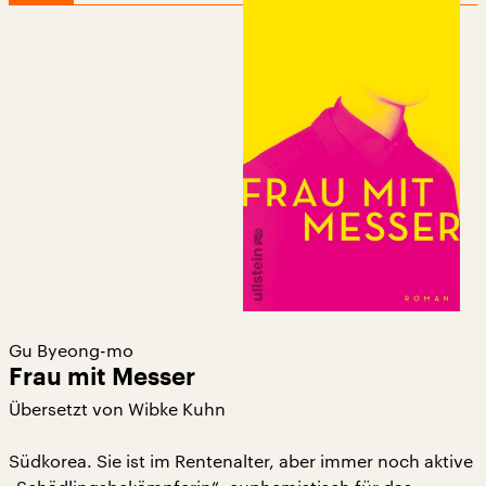
Gu Byeong-mo
Frau mit Messer
Übersetzt von Wibke Kuhn
Südkorea. Sie ist im Rentenalter, aber immer noch aktive