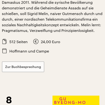
Damaskus 2011. Während die syrische Bevölkerung
demonstriert und die Geheimdienste Assads auf sie
schießen, soll Sigrid Melin, naiver Gutmensch durch und
durch, einer nordischen Telekommunikationsfirma ein
soziales Nachhaltigkeitskonzept entwickeln. Melin lernt:
Pragmatismus, Verzweiflung und Prinzipienlosigkeit.
512
Seiten
24,00
Euro
Hoffmann und Campe
Zur Buchbesprechung
8