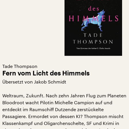
Tade Thompson
Fern vom Licht des Himmels
Übersetzt von Jakob Schmidt
Weltraum, Zukunft. Nach zehn Jahren Flug zum Planeten
Bloodroot wacht Pilotin Michelle Campion auf und
entdeckt im Raumschiff Dutzende zerstückelte
Passagiere. Ermordet von dessen KI? Thompson mischt
Klassenkampf und Oligarchenschelte, SF und Krimi in