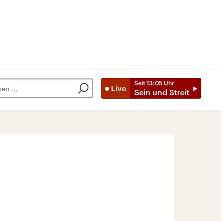
Seit
13:05
Uhr
Live
Sein und Streit