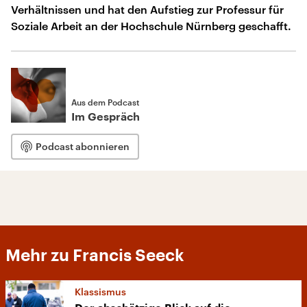
Verhältnissen und hat den Aufstieg zur Professur für
Soziale Arbeit an der Hochschule Nürnberg geschafft.
Aus dem Podcast
Im Gespräch
Podcast abonnieren
Mehr zu Francis Seeck
Klassismus