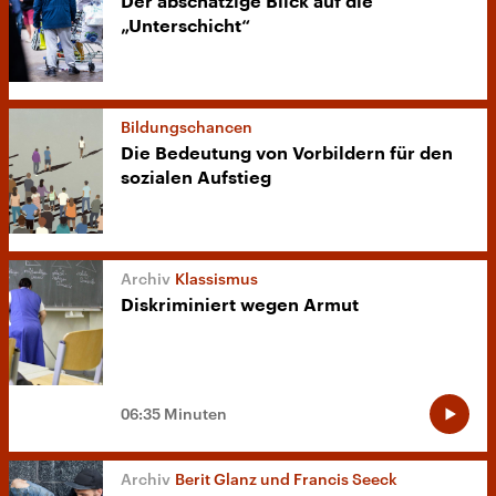
Der abschätzige Blick auf die
„Unterschicht“
Bildungschancen
Die Bedeutung von Vorbildern für den
sozialen Aufstieg
Klassismus
Diskriminiert wegen Armut
06:35 Minuten
Berit Glanz und Francis Seeck