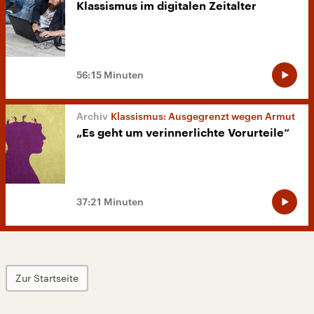
Klassismus im digitalen Zeitalter
56:15 Minuten
Klassismus: Ausgegrenzt wegen Armut
„Es geht um verinnerlichte Vorurteile“
37:21 Minuten
Zur Startseite