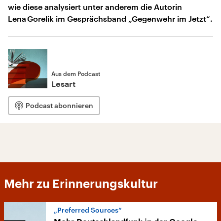
wie diese analysiert unter anderem die Autorin
Lena Gorelik im Gesprächsband „Gegenwehr im Jetzt“.
Aus dem Podcast
Lesart
Podcast abonnieren
Mehr zu Erinnerungskultur
„Preferred Sources“