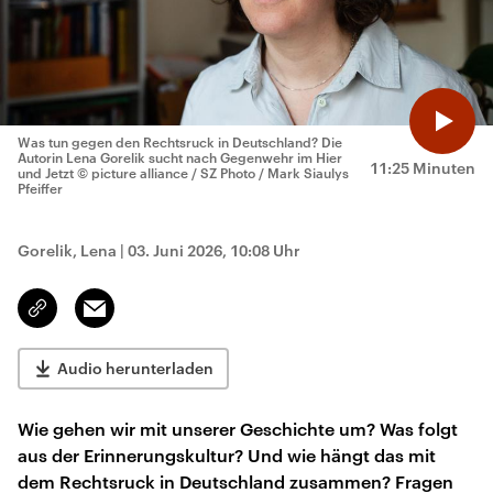
Was tun gegen den Rechtsruck in Deutschland? Die
Autorin Lena Gorelik sucht nach Gegenwehr im Hier
11:25 Minuten
und Jetzt
© picture alliance / SZ Photo / Mark Siaulys
Pfeiffer
Gorelik, Lena
|
03. Juni 2026, 10:08 Uhr
Email
Link
kopieren/teilen
Audio herunterladen
Wie gehen wir mit unserer Geschichte um? Was folgt
aus der Erinnerungskultur? Und wie hängt das mit
dem Rechtsruck in Deutschland zusammen? Fragen