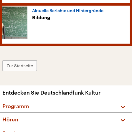
Aktuelle Berichte und Hintergründe
Bildung
Zur Startseite
Entdecken Sie Deutschlandfunk Kultur
Programm
Vorschau und Rückschau
Hören
Sendungen und Podcasts
Livestream