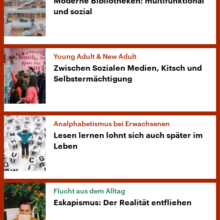
Moderne Bibliotheken: multifunktional
und sozial
Young Adult & New Adult
Zwischen Sozialen Medien, Kitsch und
Selbstermächtigung
Analphabetismus bei Erwachsenen
Lesen lernen lohnt sich auch später im
Leben
Flucht aus dem Alltag
Eskapismus: Der Realität entfliehen