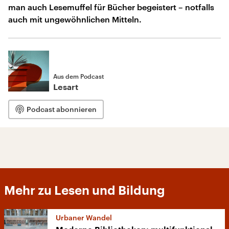
man auch Lesemuffel für Bücher begeistert – notfalls
auch mit ungewöhnlichen Mitteln.
Aus dem Podcast
Lesart
Podcast abonnieren
Mehr zu Lesen und Bildung
Urbaner Wandel