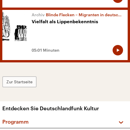
Blinde Flecken – Migranten in deutschen Redaktionen
Vielfalt als Lippenbekenntnis
05:01 Minuten
Zur Startseite
Entdecken Sie Deutschlandfunk Kultur
Programm