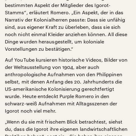
bestimmten Aspekt der Mitglieder des Igorot-
Stamms“, erläutert Romero. „Ein Aspekt, der in das
Narrativ der Kolonialherren passte: Dass sie unfähig
sind, aus eigener Kraft zu überleben, dass sie sich
noch nicht einmal Kleider anziehen können. All diese
Dinge wurden herausgestellt, um koloniale
Vorstellungen zu bestätigen.“
Auf YouTube kursieren historische Videos, Bilder von
der Weltausstellung von 1904, aber auch
anthropologische Aufnahmen von den Philippinen
selbst, mit denen Anfang des 20. Jahrhunderts die
US-amerikanische Kolonisierung gerechtfertigt
wurde. Heute entdeckt Purple Romero in den
schwarz-weiß Aufnahmen mit Alltagsszenen der
Igorot noch viel mehr.
„Wenn du sie mit frischem Blick betrachtest, siehst
du, dass die Igorot ihre eigenen landwirtschaftlichen