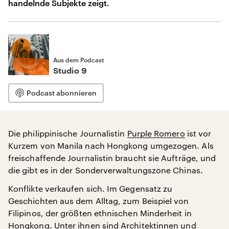
handelnde Subjekte zeigt.
Aus dem Podcast
Studio 9
Podcast abonnieren
Die philippinische Journalistin
Purple Romero
ist vor
Kurzem von Manila nach Hongkong umgezogen. Als
freischaffende Journalistin braucht sie Aufträge, und
die gibt es in der Sonderverwaltungszone Chinas.
Konflikte verkaufen sich. Im Gegensatz zu
Geschichten aus dem Alltag, zum Beispiel von
Filipinos, der größten ethnischen Minderheit in
Hongkong. Unter ihnen sind Architektinnen und