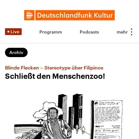
Live
Programm
Podcasts
Archiv
Blinde Flecken – Stereotype über Filipinos
Schließt den Menschenzoo!