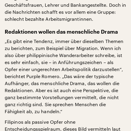
Geschäftsfrauen, Lehrer und Bankangestellte. Doch in
die Nachrichten schafft es vor allem eine Gruppe:
schlecht bezahlte Arbeitsmigrantinnen.
Redaktionen wollen das menschliche Drama
„Es gibt eine Tendenz, immer über dieselben Themen
zu berichten, zum Beispiel über Migration. Wenn ich
also über philippinische Wanderarbeiter schreibe, ist
es sehr einfach, sie – in Anführungszeichen – als
Opfer einer ungerechten Arbeitspolitik darzustellen“,
berichtet Purple Romero. „Das wäre der typische
Aufhänger, das menschliche Drama, das wollen die
Redaktionen. Aber es ist auch eine Perspektive, die
ganz bestimmte Vorstellungen vermittelt, die nicht
ganz richtig sind. Sie sprechen Menschen die
Fähigkeit ab, zu handeln.“
Filipinos als passive Opfer ohne
Entscheidungsspielraum, dieses Bild vermitteln laut