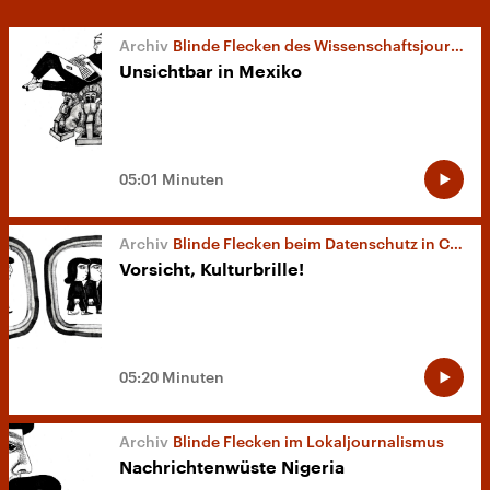
Blinde Flecken des Wissenschaftsjournalismus
Unsichtbar in Mexiko
05:01 Minuten
Blinde Flecken beim Datenschutz in China
Vorsicht, Kulturbrille!
05:20 Minuten
Blinde Flecken im Lokaljournalismus
Nachrichtenwüste Nigeria