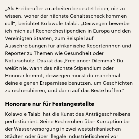
„Als Freiberufler zu arbeiten bedeutet leider, nie zu
wissen, woher der nächste Gehaltsscheck kommen
soll“, berichtet Kolawole Talabi. „Deswegen bewerbe
ich mich auf Recherchestipendien in Europa und den
Vereinigten Staaten, zum Beispiel auf
Ausschreibungen für afrikanische Reporterinnen und
Reporter zu Themen wie Gesundheit oder
Naturschutz. Das ist das ‚Freelancer Dilemma‘: Du
weißt nie, wann das nächste Stipendium oder
Honorar kommt, deswegen musst du manchmal
deine eigenen Ersparnisse benutzen, um Geschichten
zu recherchieren, und dann auf das Beste hoffen.“
Honorare nur für Festangestellte
Kolawole Talabi hat die Kunst des Anträgeschreibens
perfektioniert. Seine Recherchen über Korruption bei
der Wasserversorgung in zwei westafrikanischen
Städten oder über illegale Industriefischerei vor