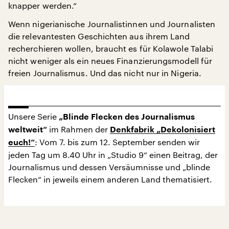
knapper werden.“
Wenn nigerianische Journalistinnen und Journalisten
die relevantesten Geschichten aus ihrem Land
recherchieren wollen, braucht es für Kolawole Talabi
nicht weniger als ein neues Finanzierungsmodell für
freien Journalismus. Und das nicht nur in Nigeria.
Unsere Serie
„Blinde Flecken des Journalismus
im Rahmen der
weltweit“
Denkfabrik „Dekolonisiert
: Vom 7. bis zum 12. September senden wir
euch!“
jeden Tag um 8.40 Uhr in „Studio 9“ einen Beitrag, der
Journalismus und dessen Versäumnisse und „blinde
Flecken“ in jeweils einem anderen Land thematisiert.