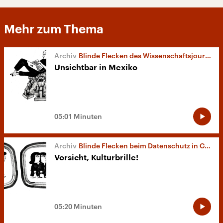
Mehr zum Thema
Blinde Flecken des Wissenschaftsjournalismus
Unsichtbar in Mexiko
05:01 Minuten
Blinde Flecken beim Datenschutz in China
Vorsicht, Kulturbrille!
05:20 Minuten