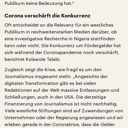
Publikum keine Bedeutung hat.“
Corona verschärft die Konkurrenz
Oft entscheidet so die Relevanz für ein westliches
Publikum in reichweitenstarken Medien darüber, ob
eine investigative Recherche in Nigeria stattfinden
kann oder nicht. Die Konkurrenz um Fördergelder hat
sich während der Coronapandemie noch verschärft,
berichtet Kolawole Talabi.
Zugleich zeigt die Krise, wie fragil es um den
Journalismus insgesamt steht: „Angesichts der
digitalen Transformation gibt es bei vielen
Redaktionen auf der Welt massive Entlassungen und
Schließungen, auch in den USA. Die derzeitige
Finanzierung von Journalismus ist nicht nachhaltig.
Viele westliche Stiftungen sind auf Zuwendungen von
Unternehmen oder der Regierung angewiesen und wir
erleben gerade in der Coronakrise, dass die Gelder