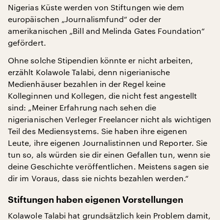
Nigerias Küste werden von Stiftungen wie dem
europäischen „Journalismfund“ oder der
amerikanischen „Bill and Melinda Gates Foundation“
gefördert.
Ohne solche Stipendien könnte er nicht arbeiten,
erzählt Kolawole Talabi, denn nigerianische
Medienhäuser bezahlen in der Regel keine
Kolleginnen und Kollegen, die nicht fest angestellt
sind: „Meiner Erfahrung nach sehen die
nigerianischen Verleger Freelancer nicht als wichtigen
Teil des Mediensystems. Sie haben ihre eigenen
Leute, ihre eigenen Journalistinnen und Reporter. Sie
tun so, als würden sie dir einen Gefallen tun, wenn sie
deine Geschichte veröffentlichen. Meistens sagen sie
dir im Voraus, dass sie nichts bezahlen werden.“
Stiftungen haben eigenen Vorstellungen
Kolawole Talabi hat grundsätzlich kein Problem damit,