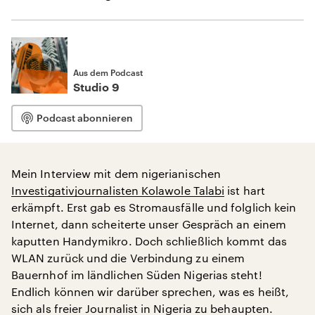
Aus dem Podcast
Studio 9
Podcast abonnieren
Mein Interview mit dem nigerianischen
Investigativjournalisten Kolawole Talabi
ist hart
erkämpft. Erst gab es Stromausfälle und folglich kein
Internet, dann scheiterte unser Gespräch an einem
kaputten Handymikro. Doch schließlich kommt das
WLAN zurück und die Verbindung zu einem
Bauernhof im ländlichen Süden Nigerias steht!
Endlich können wir darüber sprechen, was es heißt,
sich als freier Journalist in Nigeria zu behaupten.