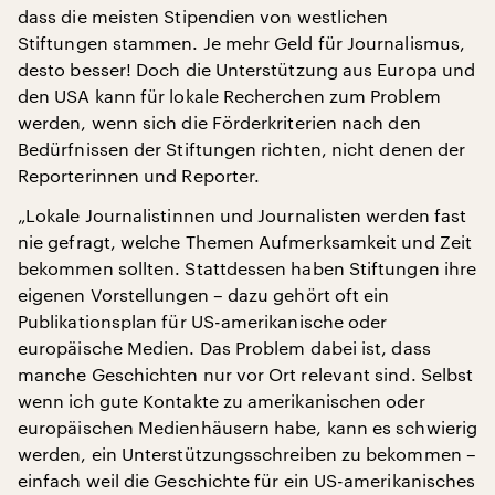
dass die meisten Stipendien von westlichen
Stiftungen stammen. Je mehr Geld für Journalismus,
desto besser! Doch die Unterstützung aus Europa und
den USA kann für lokale Recherchen zum Problem
werden, wenn sich die Förderkriterien nach den
Bedürfnissen der Stiftungen richten, nicht denen der
Reporterinnen und Reporter.
„Lokale Journalistinnen und Journalisten werden fast
nie gefragt, welche Themen Aufmerksamkeit und Zeit
bekommen sollten. Stattdessen haben Stiftungen ihre
eigenen Vorstellungen – dazu gehört oft ein
Publikationsplan für US-amerikanische oder
europäische Medien. Das Problem dabei ist, dass
manche Geschichten nur vor Ort relevant sind. Selbst
wenn ich gute Kontakte zu amerikanischen oder
europäischen Medienhäusern habe, kann es schwierig
werden, ein Unterstützungsschreiben zu bekommen –
einfach weil die Geschichte für ein US-amerikanisches