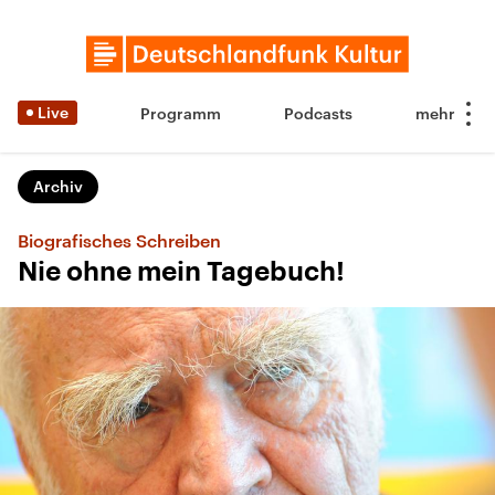
Live
Programm
Podcasts
Archiv
Biografisches Schreiben
Nie ohne mein Tagebuch!