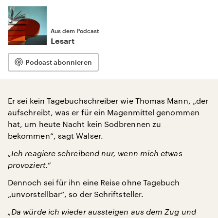
Aus dem Podcast
Lesart
Podcast abonnieren
Er sei kein Tagebuchschreiber wie Thomas Mann, „der
aufschreibt, was er für ein Magenmittel genommen
hat, um heute Nacht kein Sodbrennen zu
bekommen“, sagt Walser.
„Ich reagiere schreibend nur, wenn mich etwas
provoziert.“
Dennoch sei für ihn eine Reise ohne Tagebuch
„unvorstellbar“, so der Schriftsteller.
„Da würde ich wieder aussteigen aus dem Zug und