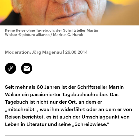
Keine Reise ohne Tagebuch: der Schriftsteller Martin
Walser
© picture alliance / Markus C. Hurek
Moderation: Jörg Magenau
|
26.08.2014
Email
Link
kopieren/teilen
Seit mehr als 60 Jahren ist der Schriftsteller Martin
Walser ein passionierter Tagebuchschreiber. Das
Tagebuch ist nicht nur der Ort, an dem er
„mitschreibt“, was ihm widerfährt oder an dem er von
Reisen berichtet, es ist auch der Umschlagpunkt von
Leben in Literatur und seine „Schreibwiese.“