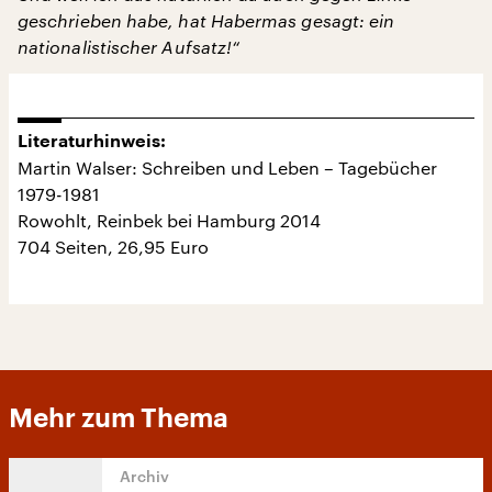
geschrieben habe, hat Habermas gesagt: ein
nationalistischer Aufsatz!“
Literaturhinweis:
Martin Walser: Schreiben und Leben – Tagebücher
1979-1981
Rowohlt, Reinbek bei Hamburg 2014
704 Seiten, 26,95 Euro
Mehr zum Thema