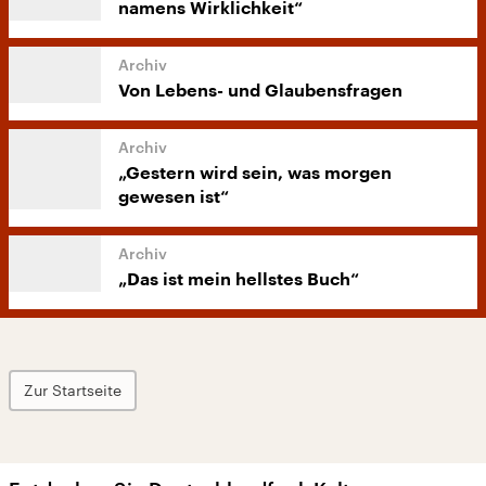
namens Wirklichkeit“
Von Lebens- und Glaubensfragen
„Gestern wird sein, was morgen
gewesen ist“
„Das ist mein hellstes Buch“
Zur Startseite