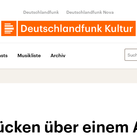
Deutschlandfunk
Deutschlandfunk Nova
sts
Musikliste
Archiv
cken über einem