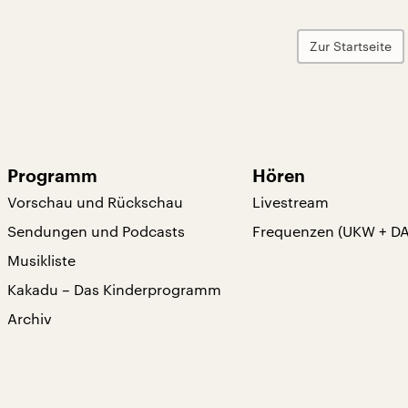
Zur Startseite
Programm
Hören
Vorschau und Rückschau
Livestream
Sendungen und Podcasts
Frequenzen (UKW + D
Musikliste
Kakadu – Das Kinderprogramm
Archiv