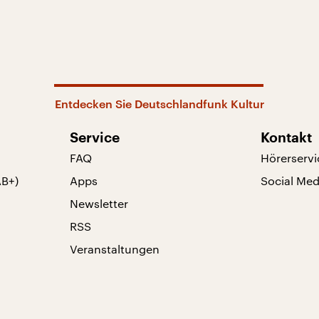
Entdecken Sie Deutschlandfunk Kultur
Service
Kontakt
FAQ
Hörerservi
AB+)
Apps
Social Med
Newsletter
RSS
Veranstaltungen