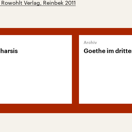
 Rowohlt Verlag, Reinbek 2011
harsis
Goethe im dritte