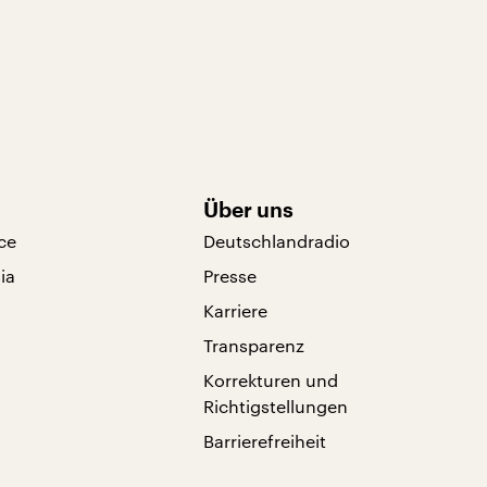
Über uns
ce
Deutschlandradio
ia
Presse
Karriere
Transparenz
Korrekturen und
Richtigstellungen
Barrierefreiheit