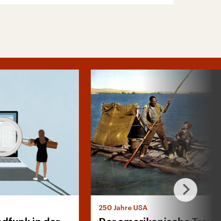
250 Jahre USA