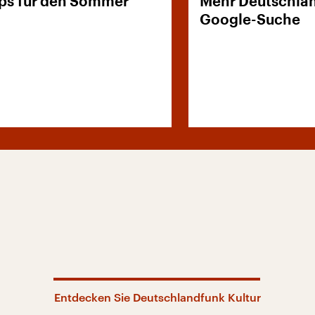
ps für den Sommer
Mehr Deutschlan
Google-Suche
Entdecken Sie Deutschlandfunk Kultur