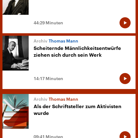
44:29 Minuten
Thomas Mann
Scheiternde Männlichkeitsentwürfe
ziehen sich durch sein Werk
14:17 Minuten
Thomas Mann
Als der Schriftsteller zum Aktivisten
wurde
09:41 Minuten