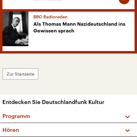
BBC-Radioreden
Als Thomas Mann Nazideutschland ins
Gewissen sprach
Zur Startseite
Entdecken Sie Deutschlandfunk Kultur
Programm
Vorschau und Rückschau
Hören