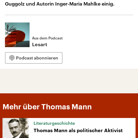
Guggolz und Autorin Inger-Maria Mahlke einig.
Aus dem Podcast
Lesart
Podcast abonnieren
Mehr über Thomas Mann
Literaturgeschichte
Thomas Mann als politischer Aktivist