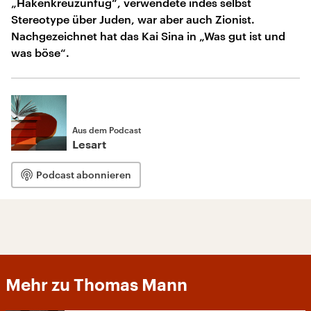
„Hakenkreuzunfug“, verwendete indes selbst
Stereotype über Juden, war aber auch Zionist.
Nachgezeichnet hat das Kai Sina in „Was gut ist und
was böse“.
Aus dem Podcast
Lesart
Podcast abonnieren
Mehr zu Thomas Mann