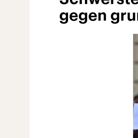
gegen gru