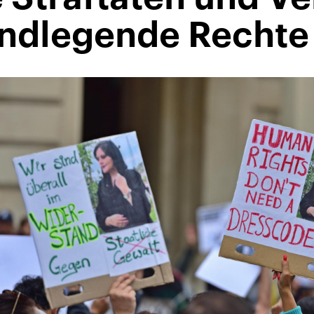
ndlegende Rechte