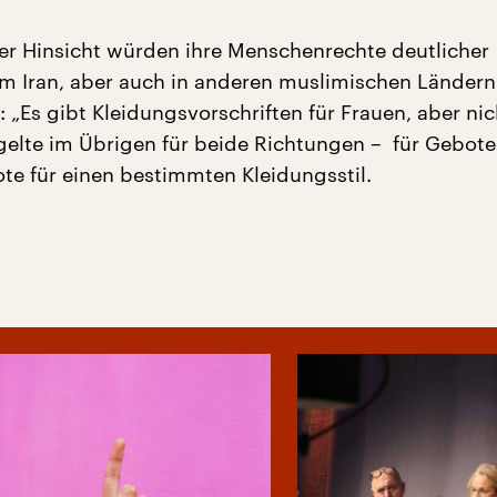
er Hinsicht würden ihre Menschenrechte deutlicher
im Iran, aber auch in anderen muslimischen Ländern
 „Es gibt Kleidungsvorschriften für Frauen, aber nic
gelte im Übrigen für beide Richtungen – für Gebote
ote für einen bestimmten Kleidungsstil.