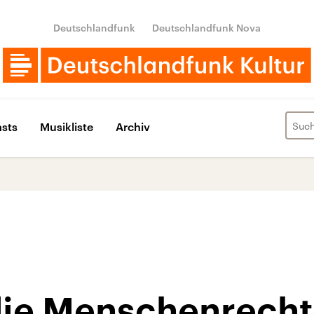
Deutschlandfunk
Deutschlandfunk Nova
sts
Musikliste
Archiv
die Menschenrecht