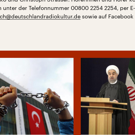
en unter der Telefonnummer 00800 2254 2254, per E-
ch@deutschlandradiokultur.de
sowie auf Facebook