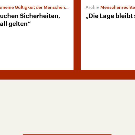
meine Gültigkeit der Menschenrechte
Menschenrechte 
auchen Sicherheiten,
„Die Lage bleibt
all gelten“