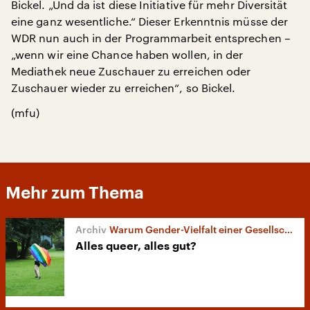
Bickel. „Und da ist diese Initiative für mehr Diversität
eine ganz wesentliche.“ Dieser Erkenntnis müsse der
WDR nun auch in der Programmarbeit entsprechen –
„wenn wir eine Chance haben wollen, in der
Mediathek neue Zuschauer zu erreichen oder
Zuschauer wieder zu erreichen“, so Bickel.
(mfu)
Mehr zum Thema
Warum Gender-Vielfalt einer Gesellschaft nützt
Alles queer, alles gut?