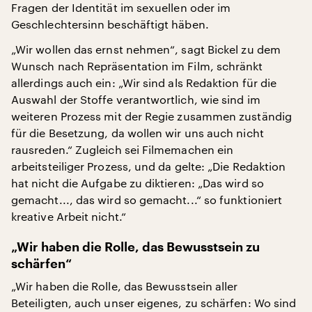
Fragen der Identität im sexuellen oder im
Geschlechtersinn beschäftigt häben.
„Wir wollen das ernst nehmen“, sagt Bickel zu dem
Wunsch nach Repräsentation im Film, schränkt
allerdings auch ein: „Wir sind als Redaktion für die
Auswahl der Stoffe verantwortlich, wie sind im
weiteren Prozess mit der Regie zusammen zuständig
für die Besetzung, da wollen wir uns auch nicht
rausreden.“ Zugleich sei Filmemachen ein
arbeitsteiliger Prozess, und da gelte: „Die Redaktion
hat nicht die Aufgabe zu diktieren: „Das wird so
gemacht..., das wird so gemacht...“ so funktioniert
kreative Arbeit nicht.“
„Wir haben die Rolle, das Bewusstsein zu
schärfen“
„Wir haben die Rolle, das Bewusstsein aller
Beteiligten, auch unser eigenes, zu schärfen: Wo sind