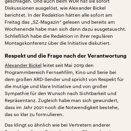
geschlagen. Und auch beim WDR hat sie sofort
Diskussionen ausgelöst, wie Alexander Bickel
berichtet. In der Redaktion hätten alle sofort am
Freitag das „SZ-Magazin“ gelesen und bereits am
Wochenende habe man sich dann dazu ausgetauscht.
Schließlich habe die Redaktion in ihrer regulären
Montagskonferenz über die Initiative diskutiert.
Respekt und die Frage nach der Verantwortung
Alexander Bickel
leitet seit Mai 2019 den
Programmbereich Fernsehfilm, Kino und Serie bei
dem großen ARD-Sender und spricht von Respekt für
die mutige und klare Initiative und von großer
Sympathie für den Wunsch nach Sichtbarkeit und
Repräsentanz. Zugleich habe man sich gewundert,
dass im Jahr 2021 noch die Notwendigkeit bestehe,
das so klar zu formulieren.
Das klingt so ähnlich wie bei Vertretern anderer