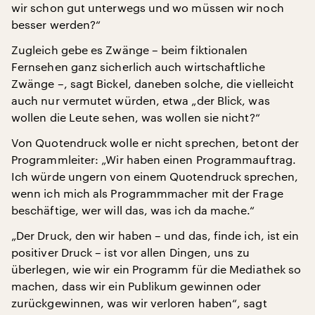
wir schon gut unterwegs und wo müssen wir noch
besser werden?“
Zugleich gebe es Zwänge – beim fiktionalen
Fernsehen ganz sicherlich auch wirtschaftliche
Zwänge –, sagt Bickel, daneben solche, die vielleicht
auch nur vermutet würden, etwa „der Blick, was
wollen die Leute sehen, was wollen sie nicht?“
Von Quotendruck wolle er nicht sprechen, betont der
Programmleiter: „Wir haben einen Programmauftrag.
Ich würde ungern von einem Quotendruck sprechen,
wenn ich mich als Programmmacher mit der Frage
beschäftige, wer will das, was ich da mache.“
„Der Druck, den wir haben – und das, finde ich, ist ein
positiver Druck – ist vor allen Dingen, uns zu
überlegen, wie wir ein Programm für die Mediathek so
machen, dass wir ein Publikum gewinnen oder
zurückgewinnen, was wir verloren haben“, sagt