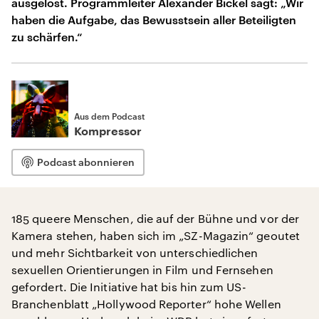
ausgelöst. Programmleiter Alexander Bickel sagt: „Wir
haben die Aufgabe, das Bewusstsein aller Beteiligten
zu schärfen.“
Aus dem Podcast
Kompressor
Podcast abonnieren
185 queere Menschen, die auf der Bühne und vor der
Kamera stehen, haben sich im „SZ-Magazin“ geoutet
und mehr Sichtbarkeit von unterschiedlichen
sexuellen Orientierungen in Film und Fernsehen
gefordert. Die Initiative hat bis hin zum US-
Branchenblatt „Hollywood Reporter“ hohe Wellen