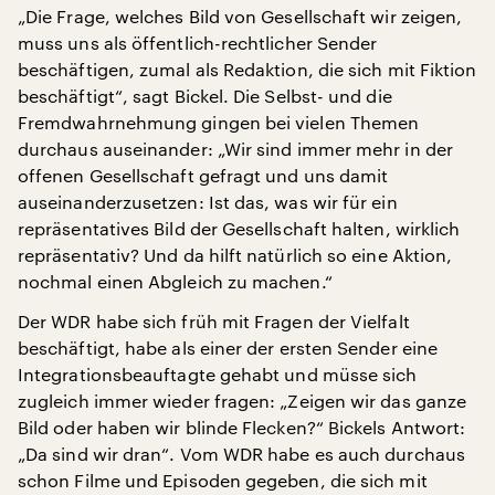
„Die Frage, welches Bild von Gesellschaft wir zeigen,
muss uns als öffentlich-rechtlicher Sender
beschäftigen, zumal als Redaktion, die sich mit Fiktion
beschäftigt“, sagt Bickel. Die Selbst- und die
Fremdwahrnehmung gingen bei vielen Themen
durchaus auseinander: „Wir sind immer mehr in der
offenen Gesellschaft gefragt und uns damit
auseinanderzusetzen: Ist das, was wir für ein
repräsentatives Bild der Gesellschaft halten, wirklich
repräsentativ? Und da hilft natürlich so eine Aktion,
nochmal einen Abgleich zu machen.“
Der WDR habe sich früh mit Fragen der Vielfalt
beschäftigt, habe als einer der ersten Sender eine
Integrationsbeauftagte gehabt und müsse sich
zugleich immer wieder fragen: „Zeigen wir das ganze
Bild oder haben wir blinde Flecken?“ Bickels Antwort:
„Da sind wir dran“. Vom WDR habe es auch durchaus
schon Filme und Episoden gegeben, die sich mit