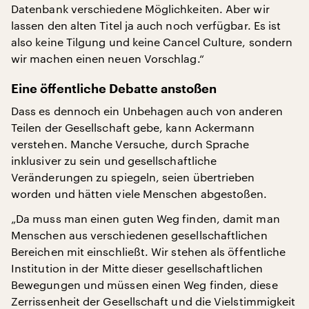
Datenbank verschiedene Möglichkeiten. Aber wir
lassen den alten Titel ja auch noch verfügbar. Es ist
also keine Tilgung und keine Cancel Culture, sondern
wir machen einen neuen Vorschlag.“
Eine öffentliche Debatte anstoßen
Dass es dennoch ein Unbehagen auch von anderen
Teilen der Gesellschaft gebe, kann Ackermann
verstehen. Manche Versuche, durch Sprache
inklusiver zu sein und gesellschaftliche
Veränderungen zu spiegeln, seien übertrieben
worden und hätten viele Menschen abgestoßen.
„Da muss man einen guten Weg finden, damit man
Menschen aus verschiedenen gesellschaftlichen
Bereichen mit einschließt. Wir stehen als öffentliche
Institution in der Mitte dieser gesellschaftlichen
Bewegungen und müssen einen Weg finden, diese
Zerrissenheit der Gesellschaft und die Vielstimmigkeit