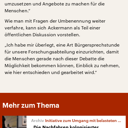
umzusetzen und Angebote zu machen für die
Menschen.“
Wie man mit Fragen der Umbenennung weiter
verfahre, kann sich Ackermann als Teil einer
öffentlichen Diskussion vorstellen.
„Ich habe mir überlegt, eine Art Bürgersprechstunde
für unsere Forschungsabteilung einzurichten, damit
die Menschen gerade nach dieser Debatte die
Möglichkeit bekommen können, Einblick zu nehmen,
wie hier entschieden und gearbeitet wird.“
Mehr zum Thema
Initiative zum Umgang mit belasteten Denkmälern
„Die Nachfahren kolonisierter