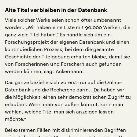
Alte Titel verbleiben in der Datenbank
Viele solcher Werke seien schon öfter umbenannt
worden. „Wir haben eine Liste mit 90.000 Werken, die
ganz viele Titel haben.“ Es handle sich um ein
Forschungsprojekt der eigenen Datenbank und einen
kontinuierlichen Prozess, bei dem die gesamte
Geschichte der Titelgebung erhalten bleibe, damit sie
von Forscherinnen und Forschern auch gefunden
werden können, sagt Ackermann.
Das ganze beziehe sich vorerst nur auf die Online-
Datenbank und die Recherche darin. „Da haben wir
die Möglichkeit, einen sehr demokratischen Zugriff zu
erlauben. Wenn man von außen kommt, kann man
wählen, welche Titel man sich anzeigen lassen
möchte.“
Bei extremen Fällen mit diskriminierenden Begriffen