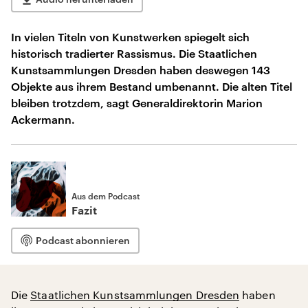
In vielen Titeln von Kunstwerken spiegelt sich
historisch tradierter Rassismus. Die Staatlichen
Kunstsammlungen Dresden haben deswegen 143
Objekte aus ihrem Bestand umbenannt. Die alten Titel
bleiben trotzdem, sagt Generaldirektorin Marion
Ackermann.
Aus dem Podcast
Fazit
Podcast abonnieren
Die
Staatlichen Kunstsammlungen Dresden
haben