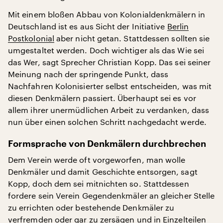
Mit einem bloßen Abbau von Kolonialdenkmälern in
Deutschland ist es aus Sicht der Initiative
Berlin
Postkolonial
aber nicht getan. Stattdessen sollten sie
umgestaltet werden. Doch wichtiger als das Wie sei
das Wer, sagt Sprecher Christian Kopp. Das sei seiner
Meinung nach der springende Punkt, dass
Nachfahren Kolonisierter selbst entscheiden, was mit
diesen Denkmälern passiert. Überhaupt sei es vor
allem ihrer unermüdlichen Arbeit zu verdanken, dass
nun über einen solchen Schritt nachgedacht werde.
Formsprache von Denkmälern durchbrechen
Dem Verein werde oft vorgeworfen, man wolle
Denkmäler und damit Geschichte entsorgen, sagt
Kopp, doch dem sei mitnichten so. Stattdessen
fordere sein Verein Gegendenkmäler an gleicher Stelle
zu errichten oder bestehende Denkmäler zu
verfremden oder gar zu zersägen und in Einzelteilen