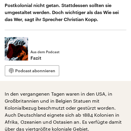
Postkolonial nicht getan. Stattdessen sollten sie
umgestaltet werden. Doch wichtiger als das Wie sei
das Wer, sagt ihr Sprecher Christian Kopp.
Aus dem Podcast
Fazit
Podcast abonnieren
In den vergangenen Tagen waren in den USA, in
Großbritannien und in Belgien Statuen mit
Kolonialbezug beschmutzt oder gestürzt worden.
Auch Deutschland eignete sich ab 1884 Kolonien in
Afrika, Ozeanien und Ostasien an. Es verfügte damit
über das viertgrößte koloniale Gebiet.