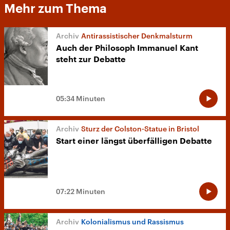
Mehr zum Thema
Antirassistischer Denkmalsturm
Auch der Philosoph Immanuel Kant
steht zur Debatte
05:34 Minuten
Sturz der Colston-Statue in Bristol
Start einer längst überfälligen Debatte
07:22 Minuten
Kolonialismus und Rassismus