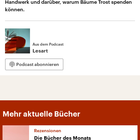
Handwerk und darüber, warum Bäume Trost spenden
können.
Aus dem Podcast
Lesart
Podcast abonnieren
Mehr aktuelle Bücher
Rezensionen
Die Bücher des Monats