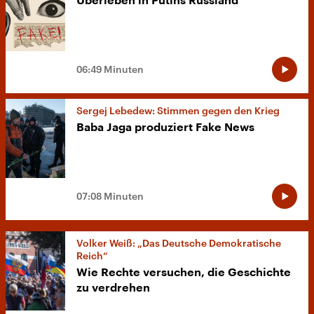
Überleben in Putins Russland
06:49 Minuten
Sergej Lebedew: Stimmen gegen den Krieg
Baba Jaga produziert Fake News
07:08 Minuten
Volker Weiß: „Das Deutsche Demokratische
Reich“
Wie Rechte versuchen, die Geschichte
zu verdrehen