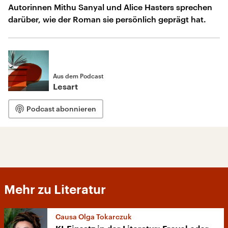
Autorinnen Mithu Sanyal und Alice Hasters sprechen
darüber, wie der Roman sie persönlich geprägt hat.
Aus dem Podcast
Lesart
Podcast abonnieren
Mehr zu Literatur
Causa Olga Tokarczuk