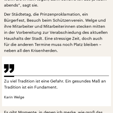
abends“, sagt sie.
Der Städtetag, die Prinzenproklamation, ein
Bürgerfest, Besuch beim Schützenverein. Welge und
ihre Mitarbeiter und Mitarbeiterinnen stecken mitten
in der Vorbereitung zur Verabschiedung des aktuellen
Haushalts der Stadt. Eine stressige Zeit, doch auch
für die anderen Termine muss noch Platz bleiben –
neben all den Krisenherden.
Zu viel Tradition ist eine Gefahr. Ein gesundes Maß an
Tradition ist ein Fundament.
Karin Welge
Es gibt Momente, in denen ich merke, wie groß das