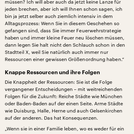
müssen? Ich will aber auch da jetzt keine Lanze für
jeden brechen, aber ich will Ihnen schon sagen, ich
bin ja jetzt selber auch ziemlich intensiv in dem
Alltagsprozess: Wenn Sie in diesem Geschehen so
gefangen sind, dass Sie immer Feuerwehrstrategie
haben und immer kleine Feuer neu löschen müssen,
dann legen Sie halt nicht den Schlauch schon in den
Stadtteil X, weil Sie natürlich auch immer nur
Ressourcen einer gewissen Größenordnung haben.“
Knappe Ressourcen und ihre Folgen
Die Knappheit der Ressourcen: Sie ist die Folge
vergangener Entscheidungen – mit weitreichenden
Folgen für die Zukunft: Reiche Städte wie München
oder Baden-Baden auf der einen Seite. Arme Städte
wie Duisburg, Halle, Herne und auch Gelsenkirchen
auf der anderen. Das hat Konsequenzen.
„Wenn sie in einer Familie leben, wo es weder für ein