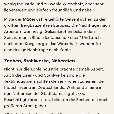
wenig Industrie und zu wenig Wirtschaft, aber sehr
liebenswert und einfach freundlich und nahe.“
Mitte der 1920er-Jahre gehörte Gelsenkirchen zu den
größten Bergbauzentren Europas. Die Nachfrage nach
Arbeitern war riesig, Gelsenkirchen bekam den
Spitznamen: „Stadt der tausend Feuer.“ Und auch
nach dem Krieg sorgte das Wirtschaftswunder für
eine riesige Nachfrage nach Kohle.
Zechen, Stahlwerke, Nähereien
Nicht nur die Kohleindustrie brachte damals Arbeit.
Auch die Eisen- und Stahlwerke sowie die
Textilindustrie machten Gelsenkirchen zu einem der
Industriezentren Deutschlands. Während alleine in
den Nähereien der Stadt damals gut 7500
Beschäftigte arbeiteten, bildeten die Zechen die noch
größeren Arbeitgeber.