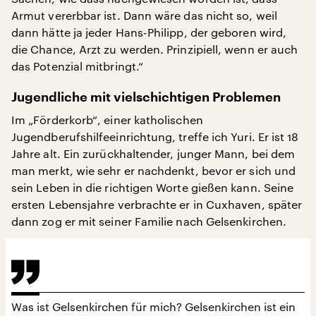
Armut vererbbar ist. Dann wäre das nicht so, weil
dann hätte ja jeder Hans-Philipp, der geboren wird,
die Chance, Arzt zu werden. Prinzipiell, wenn er auch
das Potenzial mitbringt.“
Jugendliche mit vielschichtigen Problemen
Im „Förderkorb“, einer katholischen
Jugendberufshilfeeinrichtung, treffe ich Yuri. Er ist 18
Jahre alt. Ein zurückhaltender, junger Mann, bei dem
man merkt, wie sehr er nachdenkt, bevor er sich und
sein Leben in die richtigen Worte gießen kann. Seine
ersten Lebensjahre verbrachte er in Cuxhaven, später
dann zog er mit seiner Familie nach Gelsenkirchen.
Was ist Gelsenkirchen für mich? Gelsenkirchen ist ein