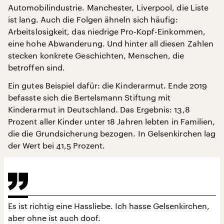
Automobilindustrie. Manchester, Liverpool, die Liste
ist lang. Auch die Folgen ähneln sich häufig:
Arbeitslosigkeit, das niedrige Pro-Kopf-Einkommen,
eine hohe Abwanderung. Und hinter all diesen Zahlen
stecken konkrete Geschichten, Menschen, die
betroffen sind.
Ein gutes Beispiel dafür: die Kinderarmut. Ende 2019
befasste sich die Bertelsmann Stiftung mit
Kinderarmut in Deutschland. Das Ergebnis: 13,8
Prozent aller Kinder unter 18 Jahren lebten in Familien,
die die Grundsicherung bezogen. In Gelsenkirchen lag
der Wert bei 41,5 Prozent.
Es ist richtig eine Hassliebe. Ich hasse Gelsenkirchen,
aber ohne ist auch doof.