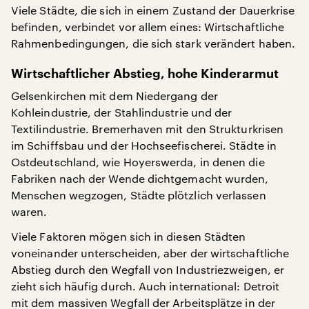
Viele Städte, die sich in einem Zustand der Dauerkrise
befinden, verbindet vor allem eines: Wirtschaftliche
Rahmenbedingungen, die sich stark verändert haben.
Wirtschaftlicher Abstieg, hohe Kinderarmut
Gelsenkirchen mit dem Niedergang der
Kohleindustrie, der Stahlindustrie und der
Textilindustrie. Bremerhaven mit den Strukturkrisen
im Schiffsbau und der Hochseefischerei. Städte in
Ostdeutschland, wie Hoyerswerda, in denen die
Fabriken nach der Wende dichtgemacht wurden,
Menschen wegzogen, Städte plötzlich verlassen
waren.
Viele Faktoren mögen sich in diesen Städten
voneinander unterscheiden, aber der wirtschaftliche
Abstieg durch den Wegfall von Industriezweigen, er
zieht sich häufig durch. Auch international: Detroit
mit dem massiven Wegfall der Arbeitsplätze in der