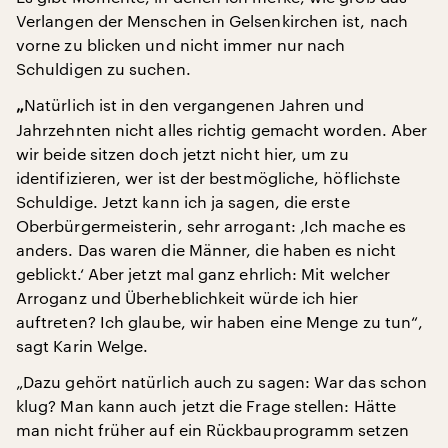
Verlangen der Menschen in Gelsenkirchen ist, nach
vorne zu blicken und nicht immer nur nach
Schuldigen zu suchen.
Natürlich ist in den vergangenen Jahren und
„
Jahrzehnten nicht alles richtig gemacht worden. Aber
wir beide sitzen doch jetzt nicht hier, um zu
identifizieren, wer ist der bestmögliche, höflichste
Schuldige. Jetzt kann ich ja sagen, die erste
Oberbürgermeisterin, sehr arrogant: ‚Ich mache es
anders. Das waren die Männer, die haben es nicht
geblickt.‘ Aber jetzt mal ganz ehrlich: Mit welcher
Arroganz und Überheblichkeit würde ich hier
auftreten? Ich glaube, wir haben eine Menge zu tun“,
sagt Karin Welge.
„Dazu gehört natürlich auch zu sagen: War das schon
klug? Man kann auch jetzt die Frage stellen: Hätte
man nicht früher auf ein Rückbauprogramm setzen