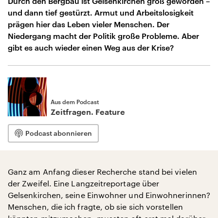
Durch den Bergbau ist Gelsenkirchen groß geworden –
und dann tief gestürzt. Armut und Arbeitslosigkeit
prägen hier das Leben vieler Menschen. Der
Niedergang macht der Politik große Probleme. Aber
gibt es auch wieder einen Weg aus der Krise?
Aus dem Podcast
Zeitfragen. Feature
Podcast abonnieren
Ganz am Anfang dieser Recherche stand bei vielen
der Zweifel. Eine Langzeitreportage über
Gelsenkirchen, seine Einwohner und Einwohnerinnen?
Menschen, die ich fragte, ob sie sich vorstellen