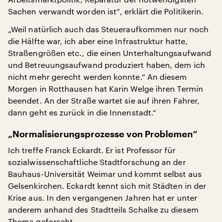
Sachen verwandt worden ist“, erklärt die Politikerin.
„Weil natürlich auch das Steueraufkommen nur noch
die Hälfte war, ich aber eine Infrastruktur hatte,
Straßengrößen etc., die einen Unterhaltungsaufwand
und Betreuungsaufwand produziert haben, dem ich
nicht mehr gerecht werden konnte.“ An diesem
Morgen in Rotthausen hat Karin Welge ihren Termin
beendet. An der Straße wartet sie auf ihren Fahrer,
dann geht es zurück in die Innenstadt.“
„Normalisierungsprozesse von Problemen“
Ich treffe Franck Eckardt. Er ist Professor für
sozialwissenschaftliche Stadtforschung an der
Bauhaus-Universität Weimar und kommt selbst aus
Gelsenkirchen. Eckardt kennt sich mit Städten in der
Krise aus. In den vergangenen Jahren hat er unter
anderem anhand des Stadtteils Schalke zu diesem
Thema geforscht.