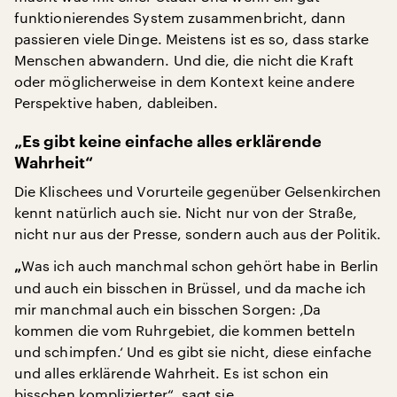
funktionierendes System zusammenbricht, dann
passieren viele Dinge. Meistens ist es so, dass starke
Menschen abwandern. Und die, die nicht die Kraft
oder möglicherweise in dem Kontext keine andere
Perspektive haben, dableiben.
„Es gibt keine einfache alles erklärende
Wahrheit“
Die Klischees und Vorurteile gegenüber Gelsenkirchen
kennt natürlich auch sie. Nicht nur von der Straße,
nicht nur aus der Presse, sondern auch aus der Politik.
Was ich auch manchmal schon gehört habe in Berlin
„
und auch ein bisschen in Brüssel, und da mache ich
mir manchmal auch ein bisschen Sorgen: ‚Da
kommen die vom Ruhrgebiet, die kommen betteln
und schimpfen.‘ Und es gibt sie nicht, diese einfache
und alles erklärende Wahrheit. Es ist schon ein
bisschen komplizierter“, sagt sie.