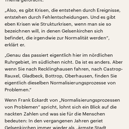
„Also, es gibt Krisen, die entstehen durch Ereignisse,
entstehen durch Fehlentscheidungen. Und es gibt
eben Krisen wie Strukturkrisen, wenn man sie so
bezeichnen will, in denen Gelsenkirchen sich
befindet, die irgendwie zur Normalität werden“,
erklärt er.
„Genau das passiert eigentlich hier im nördlichen
Ruhrgebiet, im südlichen nicht. Da ist es anders. Aber
wenn Sie nach Recklinghausen fahren, nach Castrop-
Rauxel, Gladbeck, Bottrop, Oberhausen, finden Sie
eigentlich dieselben Normalisierungsprozesse von
Problemen.“
Wenn Frank Eckardt von „Normalisierungsprozessen
von Problemen“ spricht, lohnt sich ein Blick auf die
nackten Zahlen und was sie für die Menschen
bedeuten: In den vergangenen Jahren geriet
Gelsenkirchen immer wieder als „ärmste Stadt