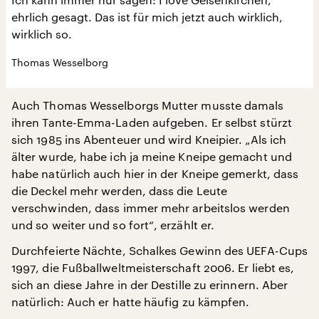
ehrlich gesagt. Das ist für mich jetzt auch wirklich,
wirklich so.
Thomas Wesselborg
Auch Thomas Wesselborgs Mutter musste damals
ihren Tante-Emma-Laden aufgeben. Er selbst stürzt
sich 1985 ins Abenteuer und wird Kneipier. „Als ich
älter wurde, habe ich ja meine Kneipe gemacht und
habe natürlich auch hier in der Kneipe gemerkt, dass
die Deckel mehr werden, dass die Leute
verschwinden, dass immer mehr arbeitslos werden
und so weiter und so fort“, erzählt er.
Durchfeierte Nächte, Schalkes Gewinn des UEFA-Cups
1997, die Fußballweltmeisterschaft 2006. Er liebt es,
sich an diese Jahre in der Destille zu erinnern. Aber
natürlich: Auch er hatte häufig zu kämpfen.