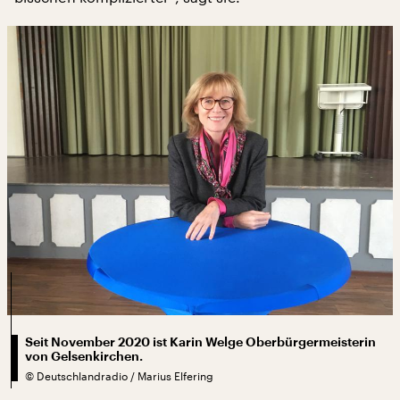
Seit November 2020 ist Karin Welge Oberbürgermeisterin
von Gelsenkirchen.
©
Deutschlandradio / Marius Elfering