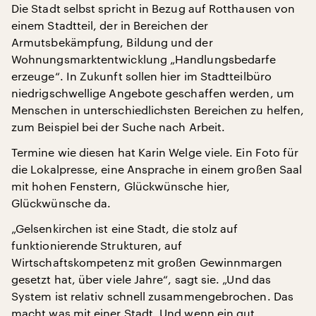
Die Stadt selbst spricht in Bezug auf Rotthausen von
einem Stadtteil, der in Bereichen der
Armutsbekämpfung, Bildung und der
Wohnungsmarktentwicklung „Handlungsbedarfe
erzeuge“. In Zukunft sollen hier im Stadtteilbüro
niedrigschwellige Angebote geschaffen werden, um
Menschen in unterschiedlichsten Bereichen zu helfen,
zum Beispiel bei der Suche nach Arbeit.
Termine wie diesen hat Karin Welge viele. Ein Foto für
die Lokalpresse, eine Ansprache in einem großen Saal
mit hohen Fenstern, Glückwünsche hier,
Glückwünsche da.
„Gelsenkirchen ist eine Stadt, die stolz auf
funktionierende Strukturen, auf
Wirtschaftskompetenz mit großen Gewinnmargen
gesetzt hat, über viele Jahre“, sagt sie. „Und das
System ist relativ schnell zusammengebrochen. Das
macht was mit einer Stadt. Und wenn ein gut