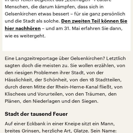
Menschen, die darum kämpfen, dass sich in
Gelsenkirchen etwas bessert – für sie ganz persönlich
und die Stadt als solche.
Den zweiten Teil können Sie
– und am 31. Mai erfahren Sie dann,
hier nachhören
wie es weitergeht.
Eine Langzeitreportage über Gelsenkirchen? Letztlich
sagten doch die meisten zu. Sie wollen erzählen, von
den riesigen Problemen ihrer Stadt, von der
Hässlichkeit, der Schönheit, von den 18 Stadtteilen,
durch deren Mitte der Rhein-Herne-Kanal fließt, von
Klischees und Vorurteilen, von den Träumen, den
Plänen, den Niederlagen und den Siegen.
Stadt der tausend Feuer
Auf einer Eckbank in einer Kneipe sitzt ein Mann,
breites Grinsen, herzliche Art, Glatze. Sein Name: