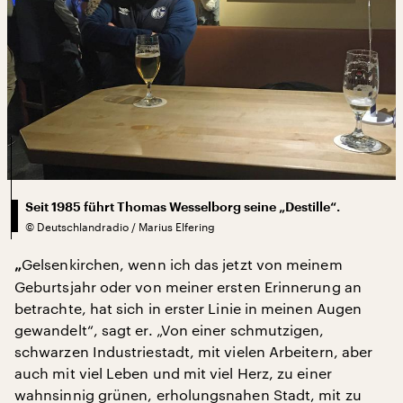
Seit 1985 führt Thomas Wesselborg seine „Destille“.
©
Deutschlandradio / Marius Elfering
Gelsenkirchen, wenn ich das jetzt von meinem
„
Geburtsjahr oder von meiner ersten Erinnerung an
betrachte, hat sich in erster Linie in meinen Augen
gewandelt“, sagt er. „Von einer schmutzigen,
schwarzen Industriestadt, mit vielen Arbeitern, aber
auch mit viel Leben und mit viel Herz, zu einer
wahnsinnig grünen, erholungsnahen Stadt, mit zu