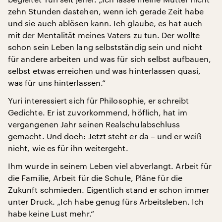
zehn Stunden dastehen, wenn ich gerade Zeit habe
und sie auch ablösen kann. Ich glaube, es hat auch
mit der Mentalität meines Vaters zu tun. Der wollte
schon sein Leben lang selbstständig sein und nicht
für andere arbeiten und was für sich selbst aufbauen,
selbst etwas erreichen und was hinterlassen quasi,
was für uns hinterlassen.“
Yuri interessiert sich für Philosophie, er schreibt
Gedichte. Er ist zuvorkommend, höflich, hat im
vergangenen Jahr seinen Realschulabschluss
gemacht. Und doch: Jetzt steht er da – und er weiß
nicht, wie es für ihn weitergeht.
Ihm wurde in seinem Leben viel abverlangt. Arbeit für
die Familie, Arbeit für die Schule, Pläne für die
Zukunft schmieden. Eigentlich stand er schon immer
unter Druck. „Ich habe genug fürs Arbeitsleben. Ich
habe keine Lust mehr.“