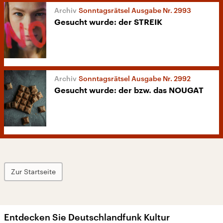
Sonntagsrätsel Ausgabe Nr. 2993
Gesucht wurde: der STREIK
Sonntagsrätsel Ausgabe Nr. 2992
Gesucht wurde: der bzw. das NOUGAT
Zur Startseite
Entdecken Sie Deutschlandfunk Kultur