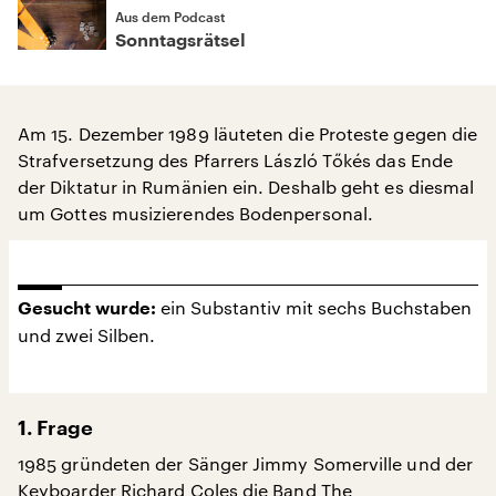
Aus dem Podcast
Sonntagsrätsel
Am 15. Dezember 1989 läuteten die Proteste gegen die
Strafversetzung des Pfarrers László Tőkés das Ende
der Diktatur in Rumänien ein. Deshalb geht es diesmal
um Gottes musizierendes Bodenpersonal.
ein Substantiv mit sechs Buchstaben
Gesucht wurde:
und zwei Silben.
1. Frage
1985 gründeten der Sänger Jimmy Somerville und der
Keyboarder Richard Coles die Band The