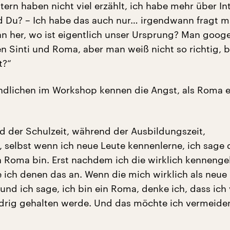
tern haben nicht viel erzählt, ich habe mehr über In
d Du? – Ich habe das auch nur… irgendwann fragt m
her, wo ist eigentlich unser Ursprung? Man googe
Sinti und Roma, aber man weiß nicht so richtig, b
t?“
ndlichen im Workshop kennen die Angst, als Roma 
 der Schulzeit, während der Ausbildungszeit,
, selbst wenn ich neue Leute kennenlerne, ich sage
ch Roma bin. Erst nachdem ich die wirklich kennenge
e ich denen das an. Wenn die mich wirklich als neue
und ich sage, ich bin ein Roma, denke ich, dass ich
drig gehalten werde. Und das möchte ich vermeiden