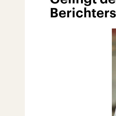
Berichter