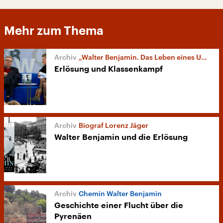
Mehr zum Thema
„Walter Benjamin. Das Leben eines Unvollendeten“
Erlösung und Klassenkampf
Biograf Lorenz Jäger
Walter Benjamin und die Erlösung
Chemin Walter Benjamin
Geschichte einer Flucht über die
Pyrenäen