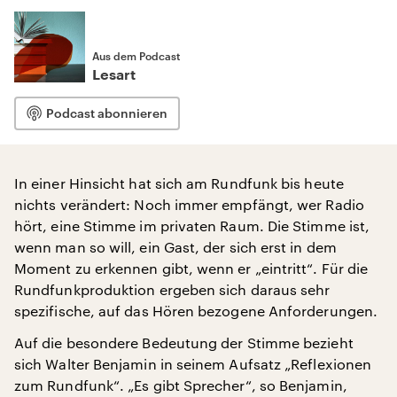
Aus dem Podcast
Lesart
Podcast abonnieren
In einer Hinsicht hat sich am Rundfunk bis heute
nichts verändert: Noch immer empfängt, wer Radio
hört, eine Stimme im privaten Raum. Die Stimme ist,
wenn man so will, ein Gast, der sich erst in dem
Moment zu erkennen gibt, wenn er „eintritt“. Für die
Rundfunkproduktion ergeben sich daraus sehr
spezifische, auf das Hören bezogene Anforderungen.
Auf die besondere Bedeutung der Stimme bezieht
sich Walter Benjamin in seinem Aufsatz „Reflexionen
zum Rundfunk“. „Es gibt Sprecher“, so Benjamin,