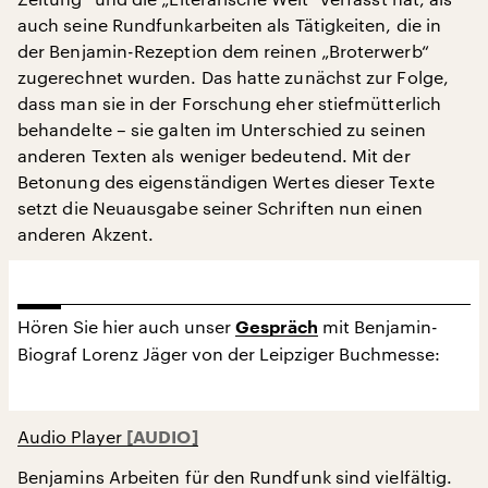
auch seine Rundfunkarbeiten als Tätigkeiten, die in
der Benjamin-Rezeption dem reinen „Broterwerb“
zugerechnet wurden. Das hatte zunächst zur Folge,
dass man sie in der Forschung eher stiefmütterlich
behandelte – sie galten im Unterschied zu seinen
anderen Texten als weniger bedeutend. Mit der
Betonung des eigenständigen Wertes dieser Texte
setzt die Neuausgabe seiner Schriften nun einen
anderen Akzent.
Hören Sie hier auch unser
mit Benjamin-
Gespräch
Biograf Lorenz Jäger von der Leipziger Buchmesse:
Audio Player
Benjamins Arbeiten für den Rundfunk sind vielfältig.