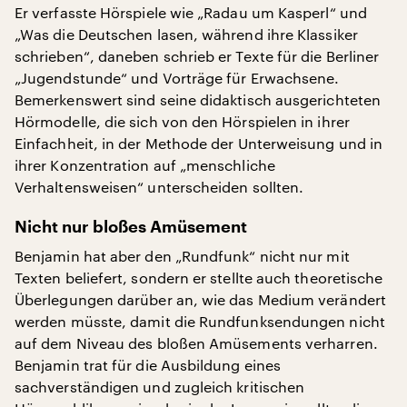
Er verfasste Hörspiele wie „Radau um Kasperl“ und
„Was die Deutschen lasen, während ihre Klassiker
schrieben“, daneben schrieb er Texte für die Berliner
„Jugendstunde“ und Vorträge für Erwachsene.
Bemerkenswert sind seine didaktisch ausgerichteten
Hörmodelle, die sich von den Hörspielen in ihrer
Einfachheit, in der Methode der Unterweisung und in
ihrer Konzentration auf „menschliche
Verhaltensweisen“ unterscheiden sollten.
Nicht nur bloßes Amüsement
Benjamin hat aber den „Rundfunk“ nicht nur mit
Texten beliefert, sondern er stellte auch theoretische
Überlegungen darüber an, wie das Medium verändert
werden müsste, damit die Rundfunksendungen nicht
auf dem Niveau des bloßen Amüsements verharren.
Benjamin trat für die Ausbildung eines
sachverständigen und zugleich kritischen