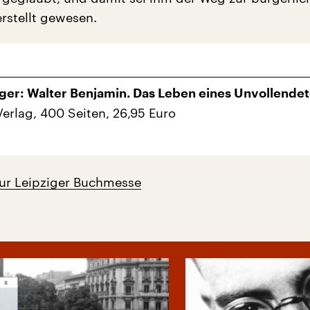
rstellt gewesen.
ger: Walter Benjamin. Das Leben eines Unvollende
erlag, 400 Seiten, 26,95 Euro
zur Leipziger Buchmesse