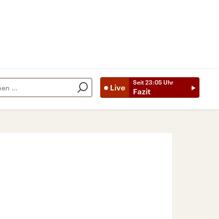
Seit
23:05
Uhr
Live
Fazit